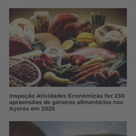
Inspeção Atividades Económicas fez 230
apreensões de géneros alimentícios nos
Açores em 2025