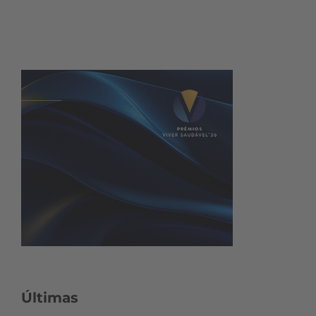
Últimas