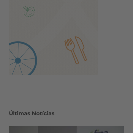
Últimas Notícias