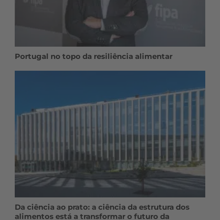
Portugal no topo da resiliência alimentar
Da ciência ao prato: a ciência da estrutura dos
alimentos está a transformar o futuro da