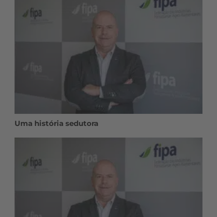
Uma história sedutora