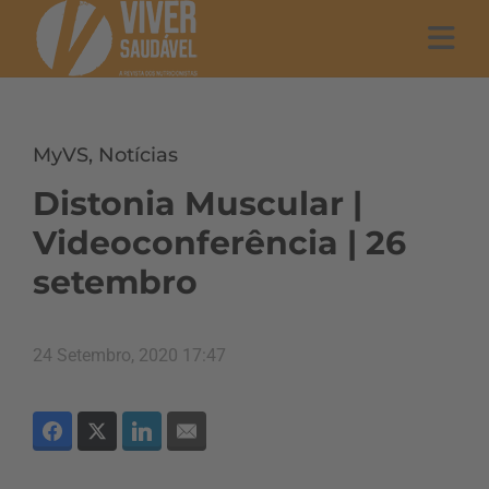
MyVS
,
Notícias
Distonia Muscular |
Videoconferência | 26
setembro
24 Setembro, 2020 17:47