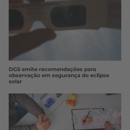
DGS emite recomendações para
observação em segurança do eclipse
solar