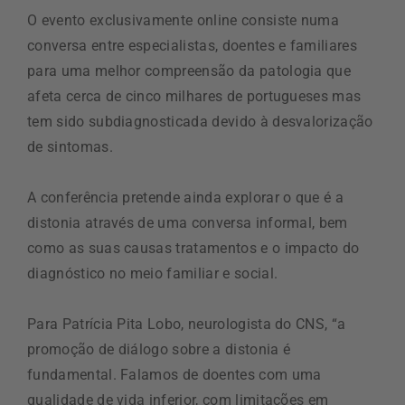
O evento exclusivamente online consiste numa
conversa entre especialistas, doentes e familiares
para uma melhor compreensão da patologia que
afeta cerca de cinco milhares de portugueses mas
tem sido subdiagnosticada devido à desvalorização
de sintomas.
A conferência pretende ainda explorar o que é a
distonia através de uma conversa informal, bem
como as suas causas tratamentos e o impacto do
diagnóstico no meio familiar e social.
Para Patrícia Pita Lobo, neurologista do CNS, “a
promoção de diálogo sobre a distonia é
fundamental. Falamos de doentes com uma
qualidade de vida inferior, com limitações em