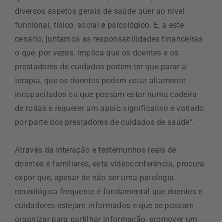
diversos aspetos gerais de saúde quer ao nível
funcional, físico, social e psicológico. E, a este
cenário, juntamos as responsabilidades financeiras
o que, por vezes, implica que os doentes e os
prestadores de cuidados podem ter que parar a
terapia, que os doentes podem estar altamente
incapacitados ou que possam estar numa cadeira
de rodas e requerer um apoio significativo e variado
por parte dos prestadores de cuidados de saúde”.
Através da interação e testemunhos reais de
doentes e familiares, esta videoconferência, procura
expor que, apesar de não ser uma patologia
neurológica frequente é fundamental que doentes e
cuidadores estejam informados e que se possam
organizar para partilhar informação, promover um