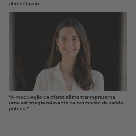
alimentação
“A modulação da oferta alimentar representa
uma estratégia relevante na promoção da saúde
pública”