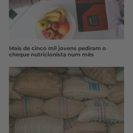
Mais de cinco mil jovens pediram o
cheque nutricionista num mês