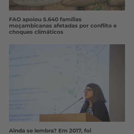
FAO apoiou 5.640 famílias
moçambicanas afetadas por conflito e
choques climáticos
Ainda se lembra? Em 2017, foi