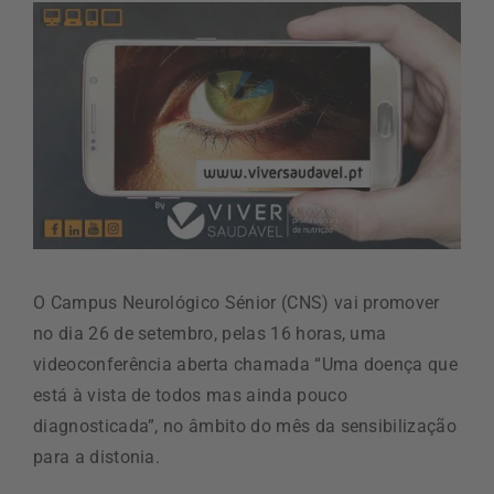
O Campus Neurológico Sénior (CNS) vai promover
no dia 26 de setembro, pelas 16 horas, uma
videoconferência aberta chamada “Uma doença que
está à vista de todos mas ainda pouco
diagnosticada”, no âmbito do mês da sensibilização
para a distonia.