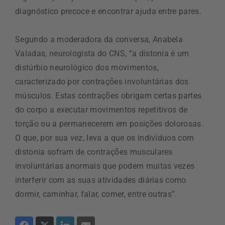
diagnóstico precoce e encontrar ajuda entre pares.
Segundo a moderadora da conversa, Anabela
Valadas, neurologista do CNS, “a distonia é um
distúrbio neurológico dos movimentos,
caracterizado por contrações involuntárias dos
músculos. Estas contrações obrigam certas partes
do corpo a executar movimentos repetitivos de
torção ou a permanecerem em posições dolorosas.
O que, por sua vez, leva a que os indivíduos com
distonia sofram de contrações musculares
involuntárias anormais que podem muitas vezes
interferir com as suas atividades diárias como
dormir, caminhar, falar, comer, entre outras”.