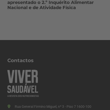
apresentado o 2.º Inquérito Alimentar
Nacional e de Atividade Física
Contactos
Rua General Firmino Miguel, nº 3 - Piso 7 1600-100