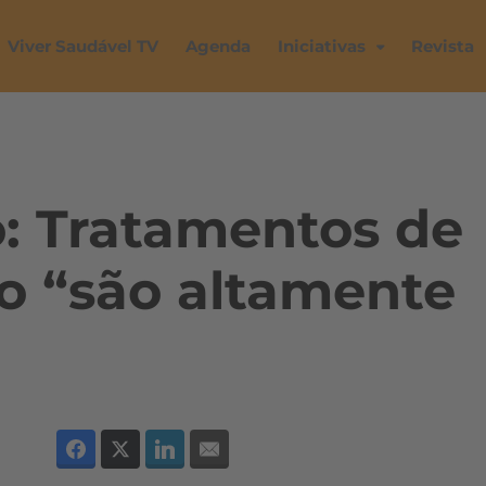
Viver Saudável TV
Agenda
Iniciativas
Revista
: Tratamentos de
 “são altamente