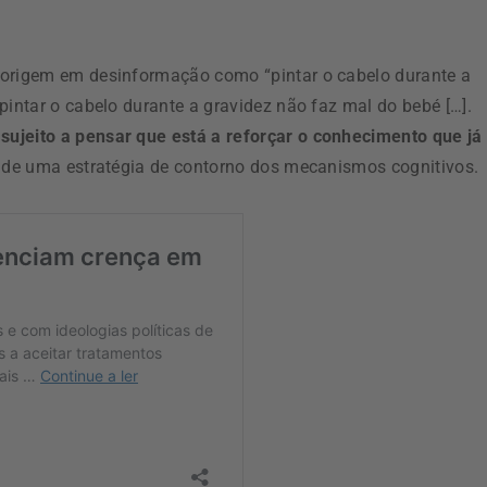
 origem em desinformação como “pintar o cabelo durante a
pintar o cabelo durante a gravidez não faz mal do bebé […].
ujeito a pensar que está a reforçar o conhecimento que já
s de uma estratégia de contorno dos mecanismos cognitivos.