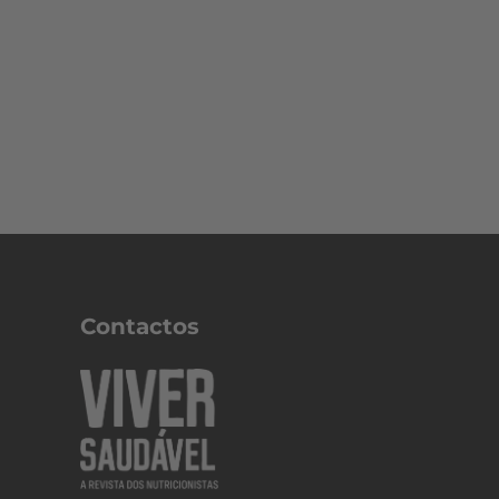
Contactos