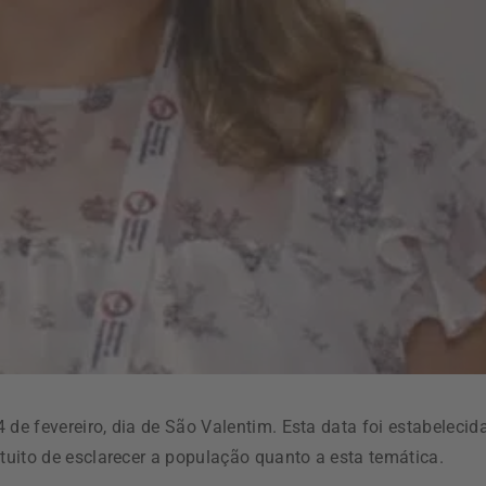
 de fevereiro, dia de São Valentim. Esta data foi estabelecid
uito de esclarecer a população quanto a esta temática.