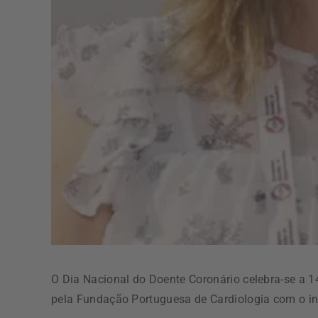
O Dia Nacional do Doente Coronário celebra-se a 14
pela Fundação Portuguesa de Cardiologia com o int