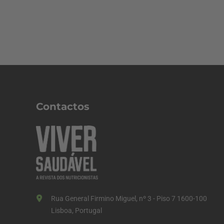
Contactos
Rua General Firmino Miguel, nº 3 - Piso 7 1600-100
Lisboa, Portugal