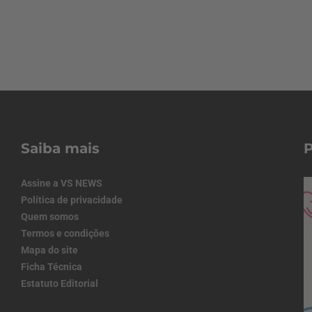
Saiba mais
Assine a VS NEWS
Política de privacidade
Quem somos
Termos e condições
Mapa do site
Ficha Técnica
Estatuto Editorial