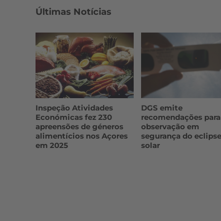
Últimas Notícias
Inspeção Atividades
DGS emite
Económicas fez 230
recomendações para
apreensões de géneros
observação em
alimentícios nos Açores
segurança do eclips
em 2025
solar