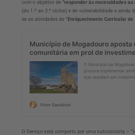
com o objetivo de
“responder às necessidades ao n
(do 1.º ao 3.º ciclos) e de vulnerabilidade e ainda
se as atividades de “
Enriquecimento Curricular de
O Serviço será comporto por uma nutricionista – “l