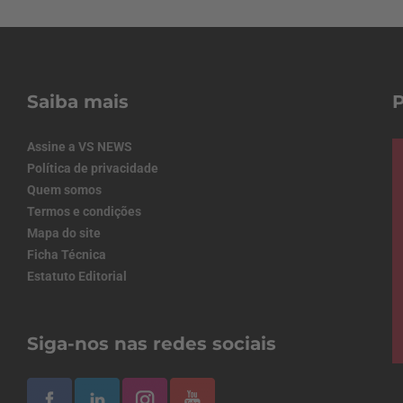
Saiba mais
Assine a VS NEWS
Política de privacidade
Quem somos
Termos e condições
Mapa do site
Ficha Técnica
Estatuto Editorial
Siga-nos nas redes sociais