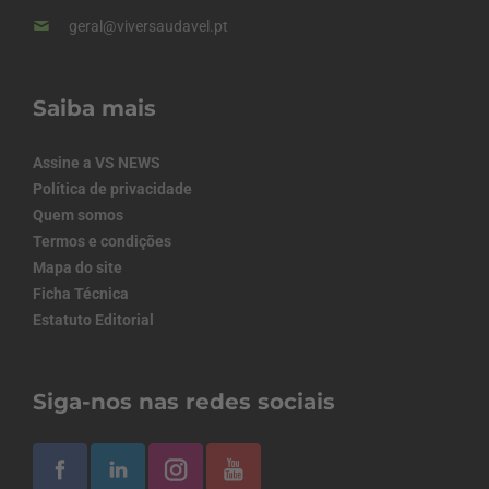
geral@viversaudavel.pt
Saiba mais
Assine a VS NEWS
Política de privacidade
Quem somos
Termos e condições
Mapa do site
Ficha Técnica
Estatuto Editorial
Siga-nos nas redes sociais