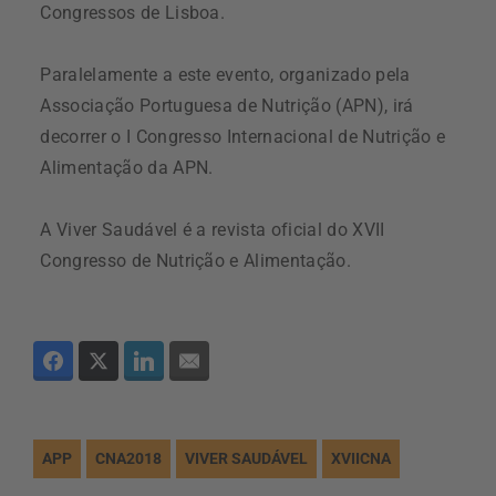
Congressos de Lisboa.
Paralelamente a este evento, organizado pela
Associação Portuguesa de Nutrição (APN), irá
decorrer o I Congresso Internacional de Nutrição e
Alimentação da APN.
A Viver Saudável é a revista oficial do XVII
Congresso de Nutrição e Alimentação.
APP
CNA2018
VIVER SAUDÁVEL
XVIICNA