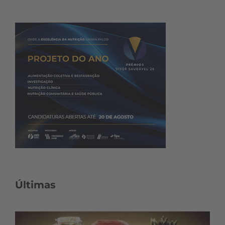
Últimas