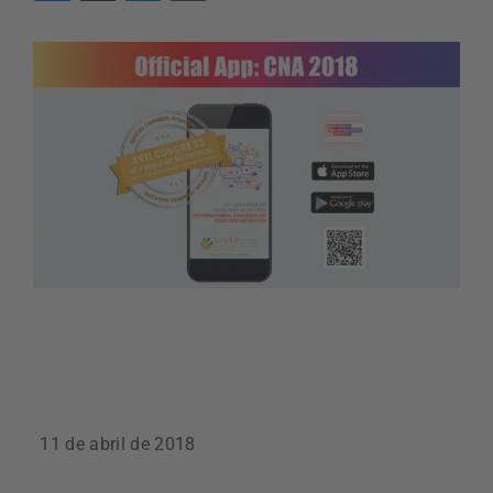
11 de abril de 2018