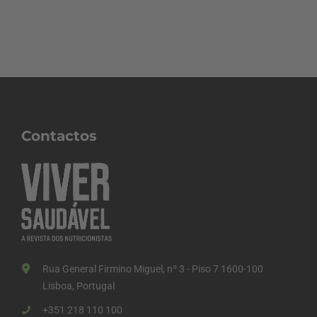
Contactos
Rua General Firmino Miguel, nº 3 - Piso 7 1600-100
Lisboa, Portugal
+351 218 110 100