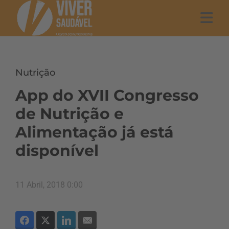
Nutrição
App do XVII Congresso
de Nutrição e
Alimentação já está
disponível
11 Abril, 2018 0:00