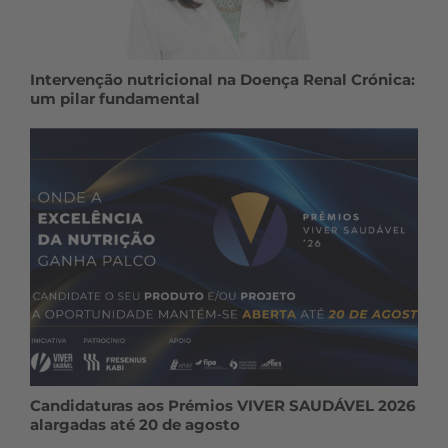
Intervenção nutricional na Doença Renal Crónica:
um pilar fundamental
Candidaturas aos Prémios VIVER SAUDÁVEL 2026
alargadas até 20 de agosto