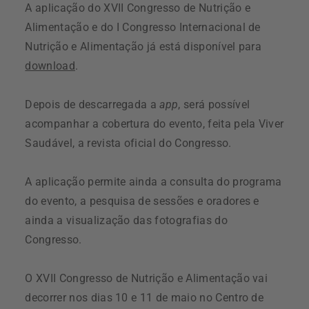
A aplicação do XVII Congresso de Nutrição e
Alimentação e do I Congresso Internacional de
Nutrição e Alimentação já está disponível para
download
.
Depois de descarregada a
app
, será possível
acompanhar a cobertura do evento, feita pela Viver
Saudável, a revista oficial do Congresso.
A aplicação permite ainda a consulta do programa
do evento, a pesquisa de sessões e oradores e
ainda a visualização das fotografias do
Congresso.
O XVII Congresso de Nutrição e Alimentação vai
decorrer nos dias 10 e 11 de maio no Centro de