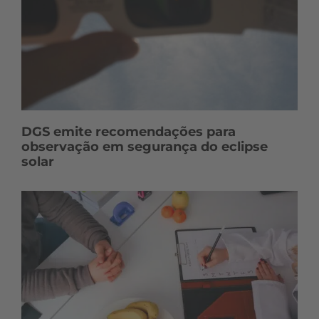
DGS emite recomendações para
observação em segurança do eclipse
solar