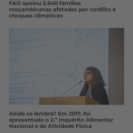
FAO apoiou 5.640 famílias
moçambicanas afetadas por conflito e
choques climáticos
Ainda se lembra? Em 2017, foi
apresentado o 2.º Inquérito Alimentar
Nacional e de Atividade Física