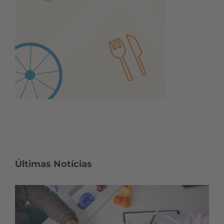
Últimas Notícias