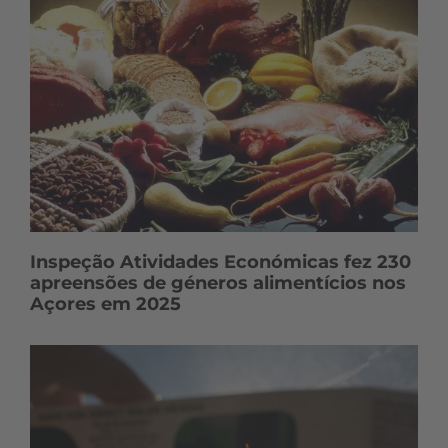
Inspeção Atividades Económicas fez 230
apreensões de géneros alimentícios nos
Açores em 2025