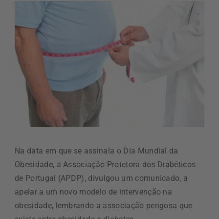
Na data em que se assinala o Dia Mundial da
Obesidade, a Associação Protetora dos Diabéticos
de Portugal (APDP), divulgou um comunicado, a
apelar a um novo modelo de intervenção na
obesidade, lembrando a associação perigosa que