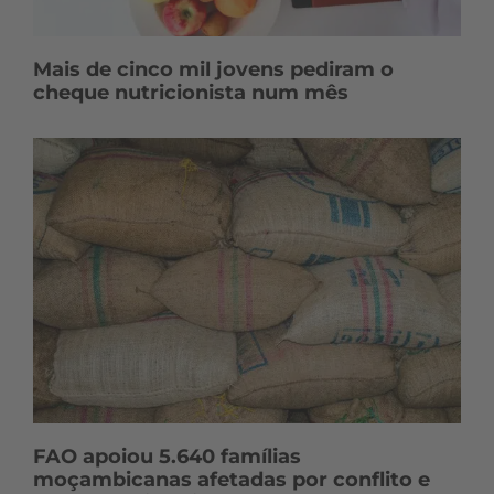
Mais de cinco mil jovens pediram o
cheque nutricionista num mês
FAO apoiou 5.640 famílias
moçambicanas afetadas por conflito e