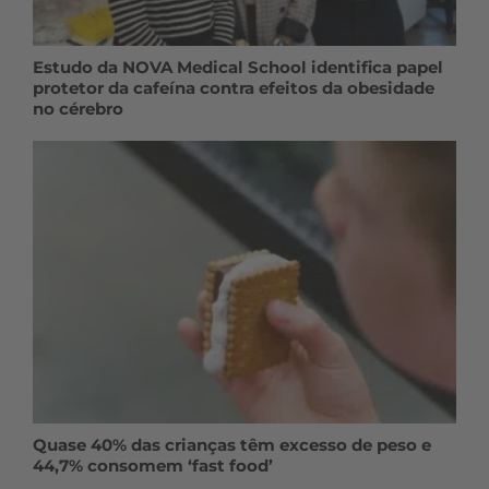
Estudo da NOVA Medical School identifica papel
protetor da cafeína contra efeitos da obesidade
no cérebro
Quase 40% das crianças têm excesso de peso e
44,7% consomem ‘fast food’