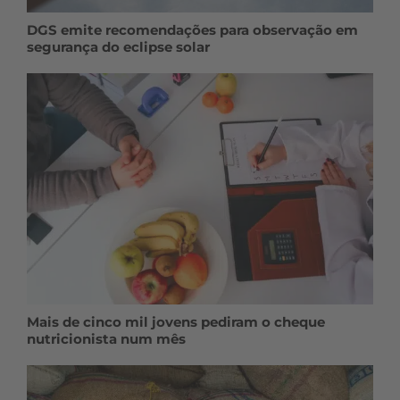
DGS emite recomendações para observação em
segurança do eclipse solar
Mais de cinco mil jovens pediram o cheque
nutricionista num mês