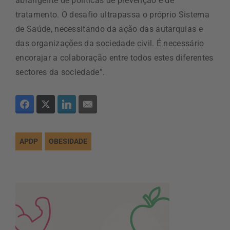
abrangente de políticas de prevenção e de
tratamento. O desafio ultrapassa o próprio Sistema
de Saúde, necessitando da ação das autarquias e
das organizações da sociedade civil. É necessário
encorajar a colaboração entre todos estes diferentes
sectores da sociedade”.
APDP
OBESIDADE