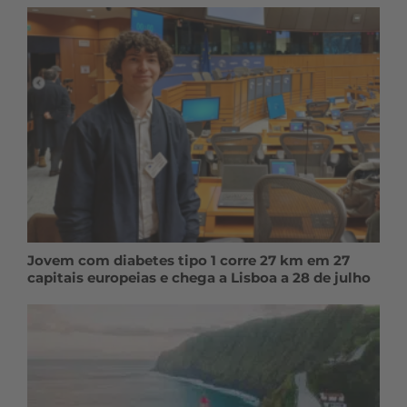
Jovem com diabetes tipo 1 corre 27 km em 27
capitais europeias e chega a Lisboa a 28 de julho