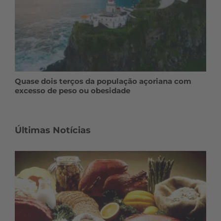
Quase dois terços da população açoriana com
excesso de peso ou obesidade
Últimas Notícias