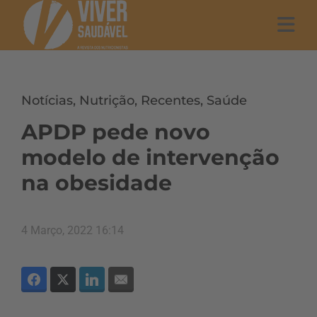
Notícias
,
Nutrição
,
Recentes
,
Saúde
APDP pede novo
modelo de intervenção
na obesidade
4 Março, 2022 16:14