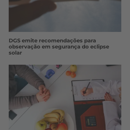
DGS emite recomendações para
observação em segurança do eclipse
solar