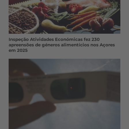
Inspeção Atividades Económicas fez 230
apreensões de géneros alimentícios nos Açores
em 2025