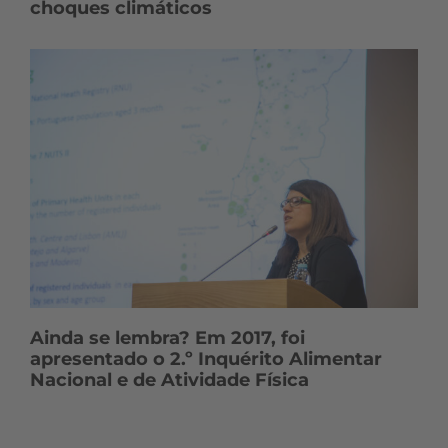
choques climáticos
Ainda se lembra? Em 2017, foi
apresentado o 2.º Inquérito Alimentar
Nacional e de Atividade Física