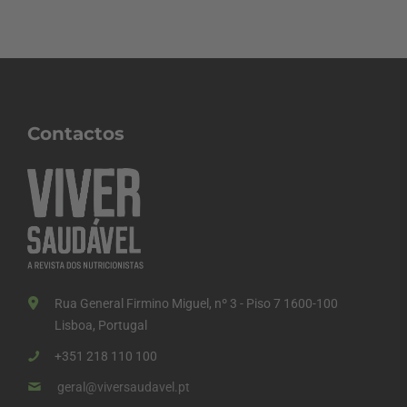
Contactos
Rua General Firmino Miguel, nº 3 - Piso 7 1600-100
Lisboa, Portugal
+351 218 110 100
geral@viversaudavel.pt