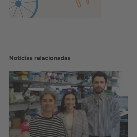
Notícias relacionadas