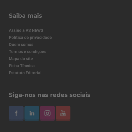
Saiba mais
Assine a VS NEWS
Política de privacidade
Quem somos
Termos e condições
Mapa do site
Ficha Técnica
Estatuto Editorial
Siga-nos nas redes sociais