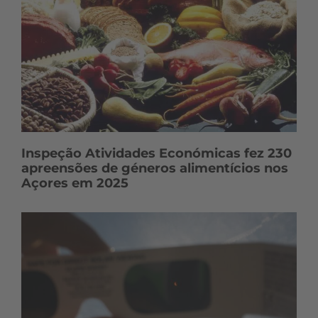
Inspeção Atividades Económicas fez 230
apreensões de géneros alimentícios nos
Açores em 2025