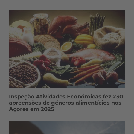
Inspeção Atividades Económicas fez 230
apreensões de géneros alimentícios nos
Açores em 2025