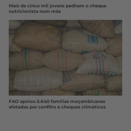
Mais de cinco mil jovens pediram o cheque
nutricionista num mês
FAO apoiou 5.640 famílias moçambicanas
afetadas por conflito e choques climáticos