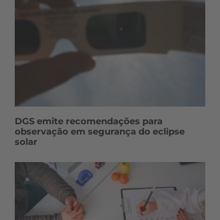
DGS emite recomendações para
observação em segurança do eclipse
solar