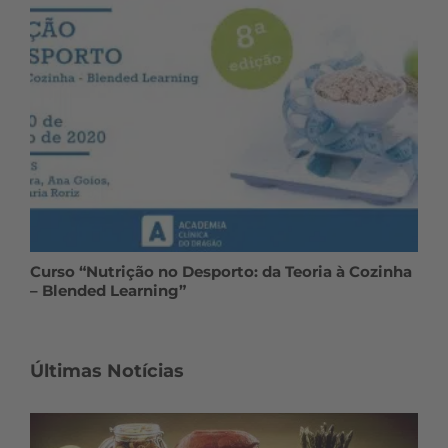
Curso “Nutrição no Desporto: da Teoria à Cozinha
– Blended Learning”
Últimas Notícias