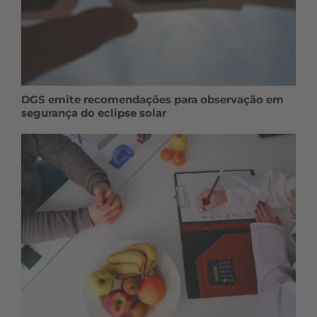
DGS emite recomendações para observação em
segurança do eclipse solar