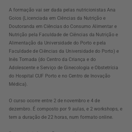
A formação vai ser dada pelas nutricionistas Ana
Goios (Licenciada em Ciências da Nutrição e
Doutoranda em Ciências do Consumo Alimentar e
Nutrição pela Faculdade de Ciências da Nutrição e
Alimentação da Universidade do Porto e pela
Faculdade de Ciências da Universidade do Porto) e
Inês Tomada (do Centro da Criança e do
Adolescente e Serviço de Ginecologia e Obstetrícia
do Hospital CUF Porto e no Centro de Inovação
Médica).
O curso ocorre entre 2 de novembro e 4 de
dezembro. É composto por 9 aulas, e 2 workshops, e
tem a duração de 22 horas, num formato online.