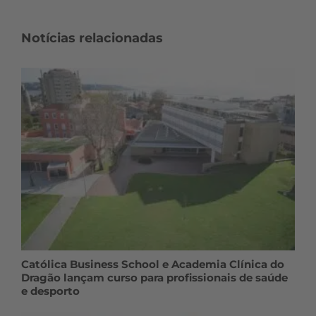
Notícias relacionadas
Católica Business School e Academia Clínica do
Dragão lançam curso para profissionais de saúde
e desporto