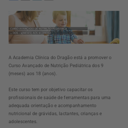
A Academia Clínica do Dragão está a promover o
Curso Avançado de Nutrição Pediátrica dos 9
(meses) aos 18 (anos).
Este curso tem por objetivo capacitar os
profissionais de saúde de ferramentas para uma
adequada orientação e acompanhamento
nutricional de grávidas, lactantes, crianças e
adolescentes.