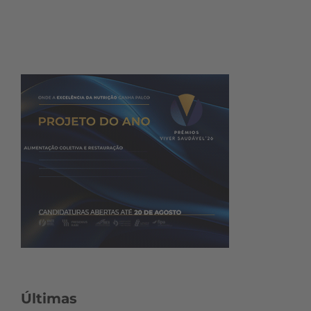
Últimas