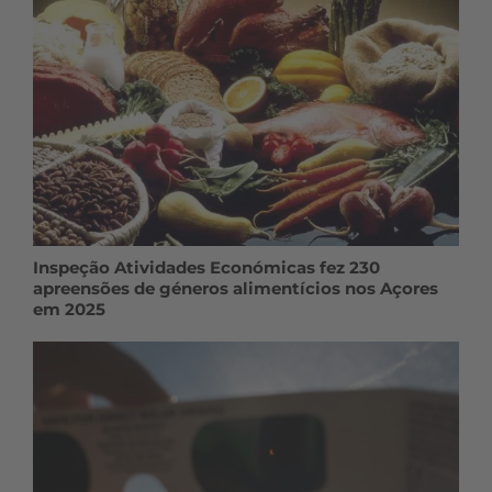
Inspeção Atividades Económicas fez 230
apreensões de géneros alimentícios nos Açores
em 2025