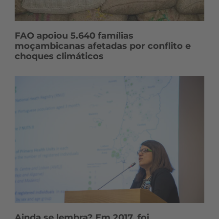
FAO apoiou 5.640 famílias
moçambicanas afetadas por conflito e
choques climáticos
Ainda se lembra? Em 2017, foi