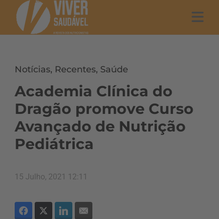
Notícias
,
Recentes
,
Saúde
Academia Clínica do
Dragão promove Curso
Avançado de Nutrição
Pediátrica
15 Julho, 2021 12:11