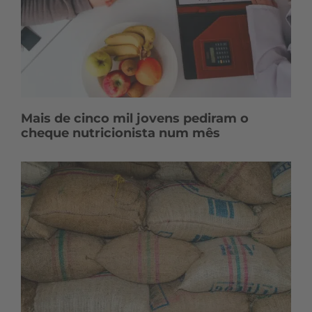
Mais de cinco mil jovens pediram o
cheque nutricionista num mês