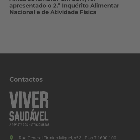
apresentado o 2.º Inquérito Alimentar
Nacional e de Atividade Física
Contactos
Rua General Firmino Miguel, nº 3 - Piso 7 1600-100