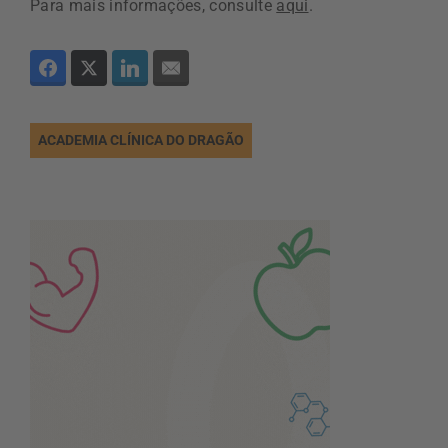
Para mais informações, consulte
aqui
.
ACADEMIA CLÍNICA DO DRAGÃO