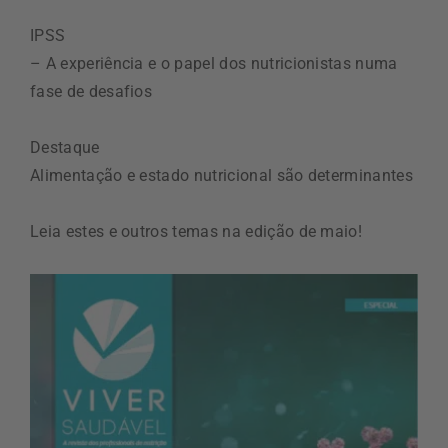
IPSS
– A experiência e o papel dos nutricionistas numa
fase de desafios
Destaque
Alimentação e estado nutricional são determinantes
Leia estes e outros temas na edição de maio!