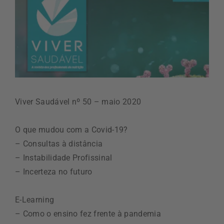
Viver Saudável nº 50 – maio 2020
O que mudou com a Covid-19?
– Consultas à distância
– Instabilidade Profissinal
– Incerteza no futuro
E-Learning
– Como o ensino fez frente à pandemia