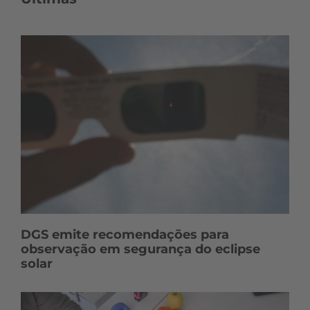
DGS emite recomendações para
observação em segurança do eclipse
solar