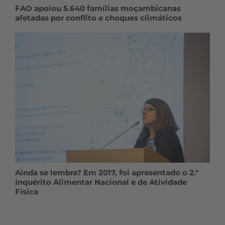
FAO apoiou 5.640 famílias moçambicanas
afetadas por conflito e choques climáticos
Ainda se lembra? Em 2017, foi apresentado o 2.º
Inquérito Alimentar Nacional e de Atividade
Física