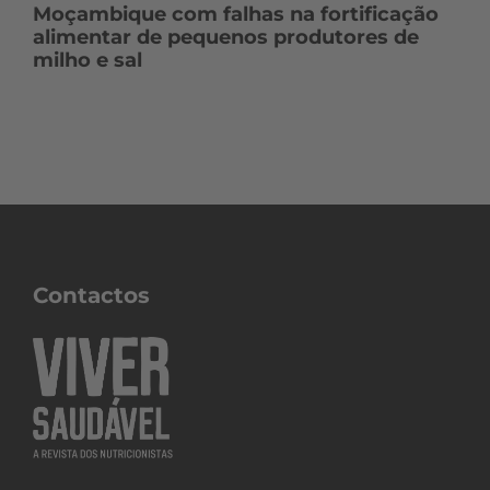
Moçambique com falhas na fortificação
alimentar de pequenos produtores de
milho e sal
Contactos