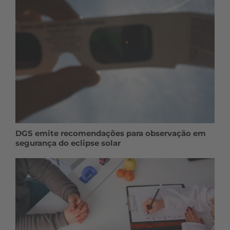
DGS emite recomendações para observação em
segurança do eclipse solar