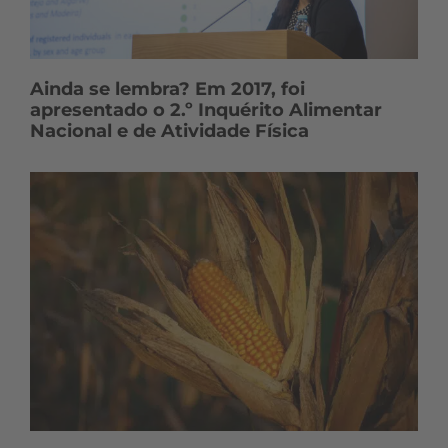
Ainda se lembra? Em 2017, foi
apresentado o 2.º Inquérito Alimentar
Nacional e de Atividade Física