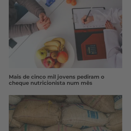
Mais de cinco mil jovens pediram o
cheque nutricionista num mês