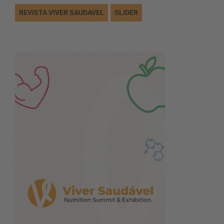
REVISTA VIVER SAUDAVEL
SLIDER