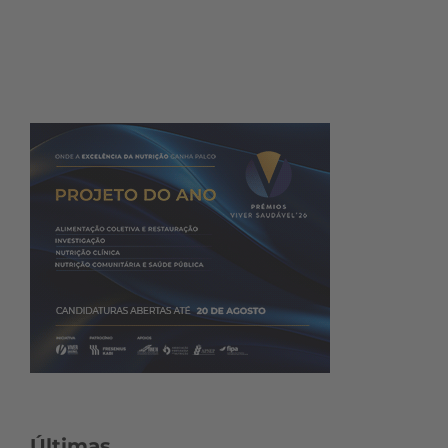
Últimas