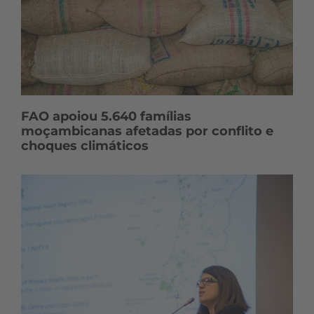
FAO apoiou 5.640 famílias
moçambicanas afetadas por conflito e
choques climáticos