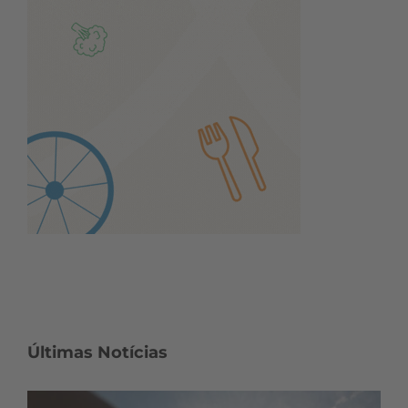
Últimas Notícias