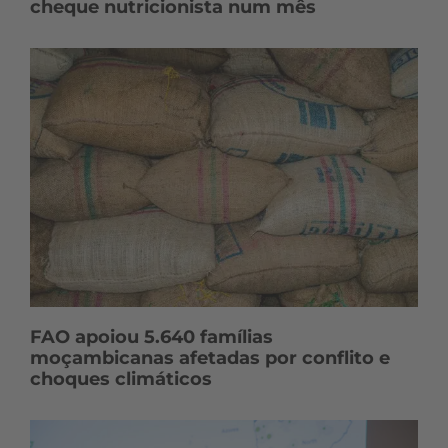
cheque nutricionista num mês
FAO apoiou 5.640 famílias
moçambicanas afetadas por conflito e
choques climáticos