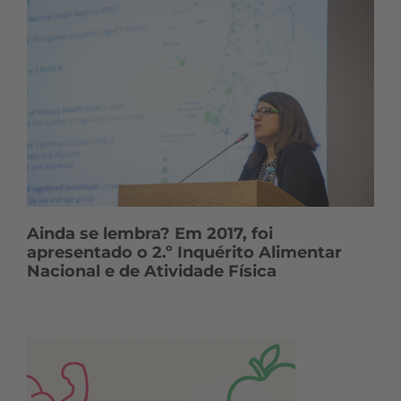
Ainda se lembra? Em 2017, foi
apresentado o 2.º Inquérito Alimentar
Nacional e de Atividade Física