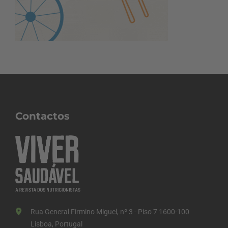
Contactos
Rua General Firmino Miguel, nº 3 - Piso 7 1600-100
Lisboa, Portugal