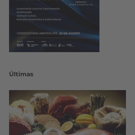
Últimas