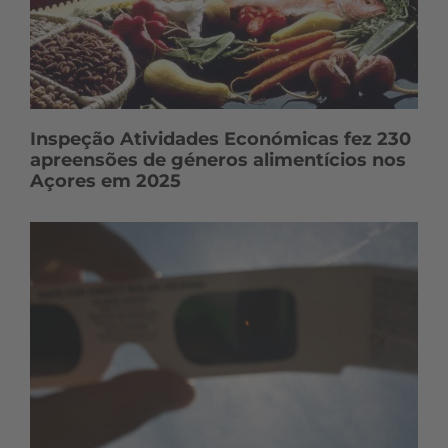
Inspeção Atividades Económicas fez 230
apreensões de géneros alimentícios nos
Açores em 2025