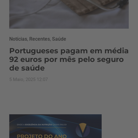
Notícias
,
Recentes
,
Saúde
Portugueses pagam em média
92 euros por mês pelo seguro
de saúde
5 Maio, 2025 12:07