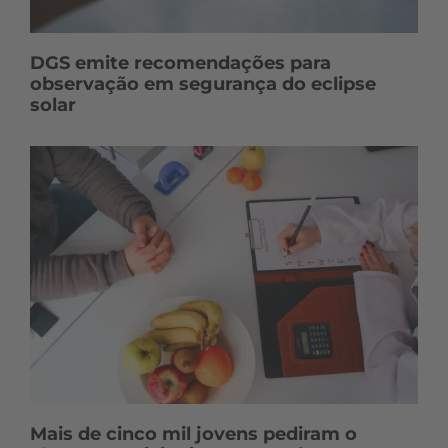
DGS emite recomendações para
observação em segurança do eclipse
solar
Mais de cinco mil jovens pediram o