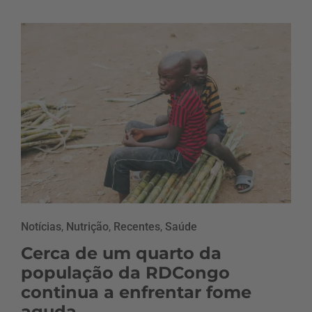
Notícias
,
Nutrição
,
Recentes
,
Saúde
Cerca de um quarto da
população da RDCongo
continua a enfrentar fome
aguda