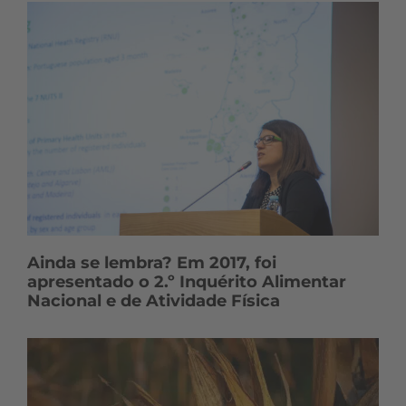
Ainda se lembra? Em 2017, foi
apresentado o 2.º Inquérito Alimentar
Nacional e de Atividade Física