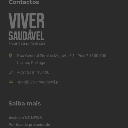
Contactos
Rua General Firmino Miguel, nº 3 - Piso 7 1600-100
Lisboa, Portugal
+351 218 110 100
geral@viversaudavel.pt
Saiba mais
Assine a VS NEWS
Política de privacidade