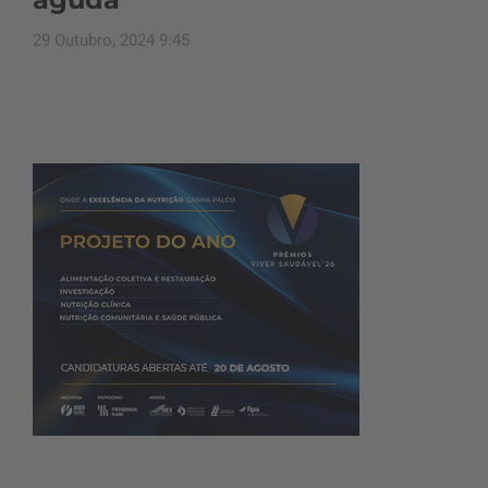
29 Outubro, 2024 9:45