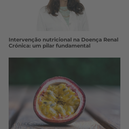
Intervenção nutricional na Doença Renal
Crónica: um pilar fundamental