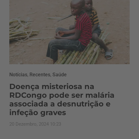
Notícias
,
Recentes
,
Saúde
Doença misteriosa na
RDCongo pode ser malária
associada a desnutrição e
infeção graves
20 Dezembro, 2024 10:23