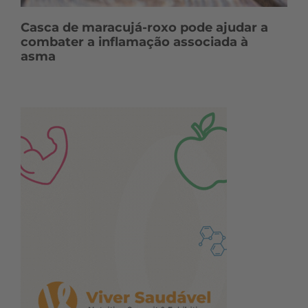
Casca de maracujá-roxo pode ajudar a
combater a inflamação associada à
asma