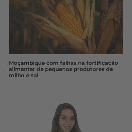
Moçambique com falhas na fortificação
alimentar de pequenos produtores de
milho e sal