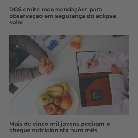
DGS emite recomendações para
observação em segurança do eclipse
solar
Mais de cinco mil jovens pediram o
cheque nutricionista num mês