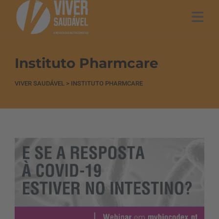
Instituto Pharmcare
VIVER SAUDÁVEL
>
INSTITUTO PHARMCARE