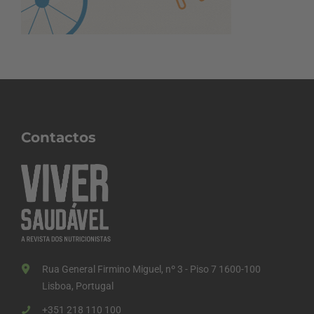
Contactos
Rua General Firmino Miguel, nº 3 - Piso 7 1600-100
Lisboa, Portugal
+351 218 110 100