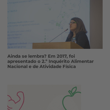
Ainda se lembra? Em 2017, foi
apresentado o 2.º Inquérito Alimentar
Nacional e de Atividade Física