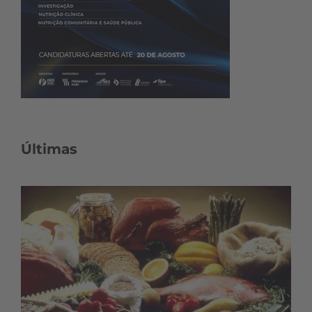
Últimas