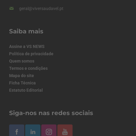
geral@viversaudavel.pt
Saiba mais
Assine a VS NEWS
Política de privacidade
Quem somos
Termos e condições
Mapa do site
Ficha Técnica
Estatuto Editorial
Siga-nos nas redes sociais