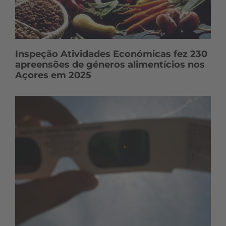
Inspeção Atividades Económicas fez 230
apreensões de géneros alimentícios nos
Açores em 2025