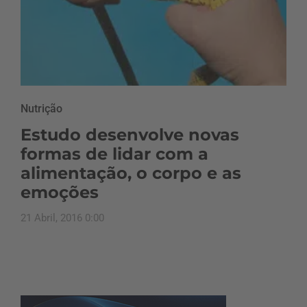
Nutrição
Estudo desenvolve novas
formas de lidar com a
alimentação, o corpo e as
emoções
21 Abril, 2016 0:00