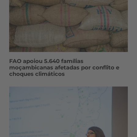
FAO apoiou 5.640 famílias
moçambicanas afetadas por conflito e
choques climáticos