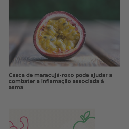
Casca de maracujá-roxo pode ajudar a
combater a inflamação associada à
asma