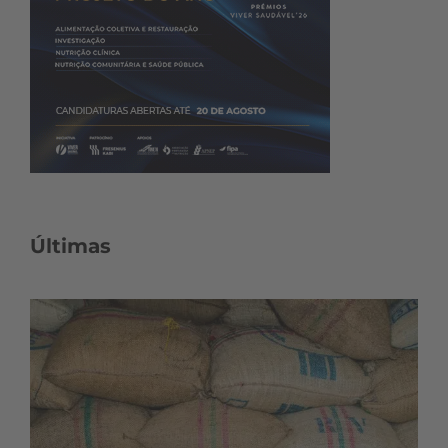
Últimas