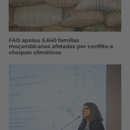
FAO apoiou 5.640 famílias
moçambicanas afetadas por conflito e
choques climáticos