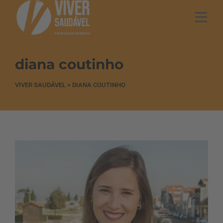
diana coutinho
VIVER SAUDÁVEL
>
DIANA COUTINHO