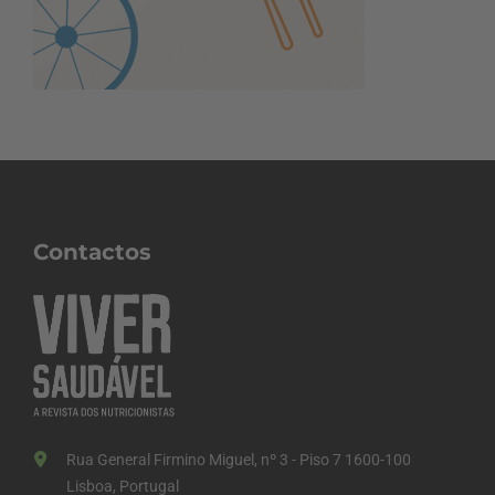
Contactos
Rua General Firmino Miguel, nº 3 - Piso 7 1600-100
Lisboa, Portugal