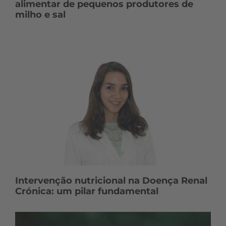
alimentar de pequenos produtores de
milho e sal
Intervenção nutricional na Doença Renal
Crónica: um pilar fundamental