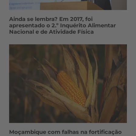
Ainda se lembra? Em 2017, foi
apresentado o 2.º Inquérito Alimentar
Nacional e de Atividade Física
Moçambique com falhas na fortificação