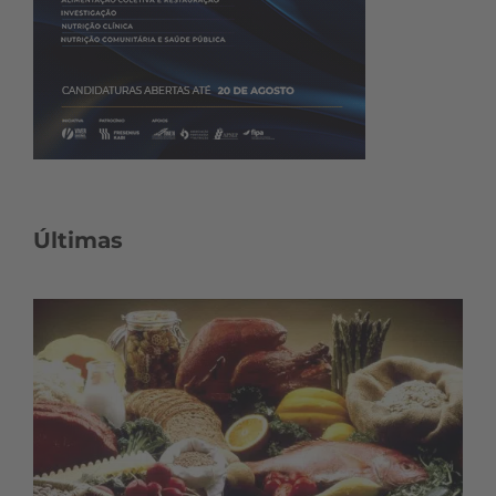
Últimas