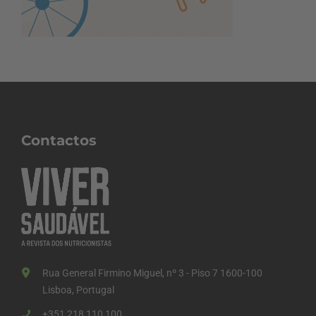
Contactos
Rua General Firmino Miguel, nº 3 - Piso 7 1600-100
Lisboa, Portugal
+351 218 110 100