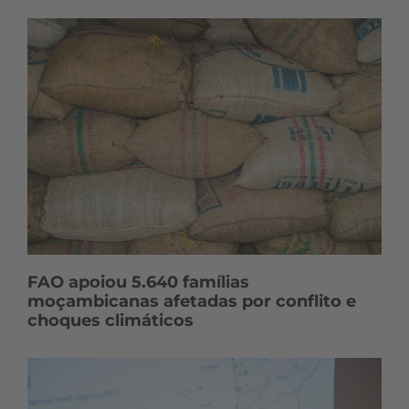
FAO apoiou 5.640 famílias
moçambicanas afetadas por conflito e
choques climáticos