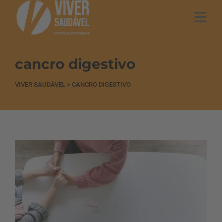
cancro digestivo
VIVER SAUDÁVEL
>
CANCRO DIGESTIVO