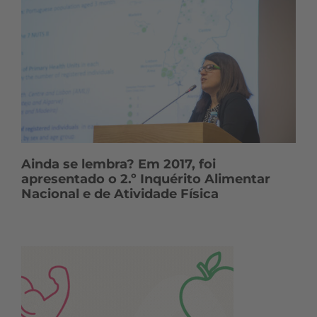
Ainda se lembra? Em 2017, foi
apresentado o 2.º Inquérito Alimentar
Nacional e de Atividade Física