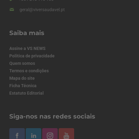
geral@viversaudavel.pt
Saiba mais
Assine a VS NEWS
Política de privacidade
Quem somos
Termos e condições
Mapa do site
Ficha Técnica
Estatuto Editorial
Siga-nos nas redes sociais