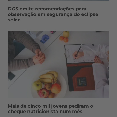
DGS emite recomendações para
observação em segurança do eclipse
solar
Mais de cinco mil jovens pediram o
cheque nutricionista num mês