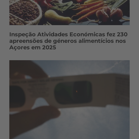
Inspeção Atividades Económicas fez 230
apreensões de géneros alimentícios nos
Açores em 2025