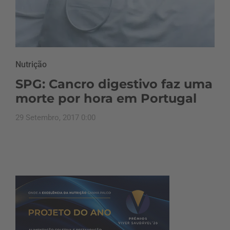
Nutrição
SPG: Cancro digestivo faz uma
morte por hora em Portugal
29 Setembro, 2017 0:00