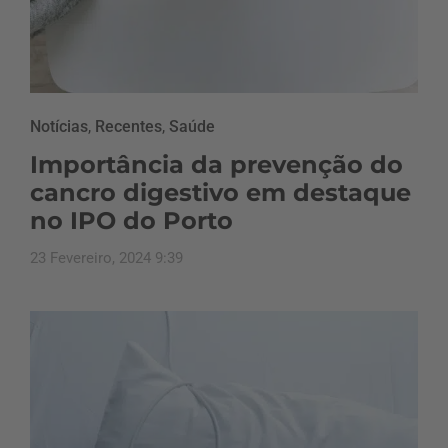
Notícias
,
Recentes
,
Saúde
Importância da prevenção do
cancro digestivo em destaque
no IPO do Porto
23 Fevereiro, 2024 9:39