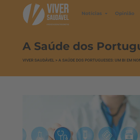
Notícias
Opinião
A Saúde dos Portug
VIVER SAUDÁVEL
>
A SAÚDE DOS PORTUGUESES: UM BI EM NO