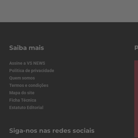
Saiba mais
Assine a VS NEWS
Política de privacidade
Quem somos
Termos e condições
Mapa do site
Ficha Técnica
Estatuto Editorial
Siga-nos nas redes sociais