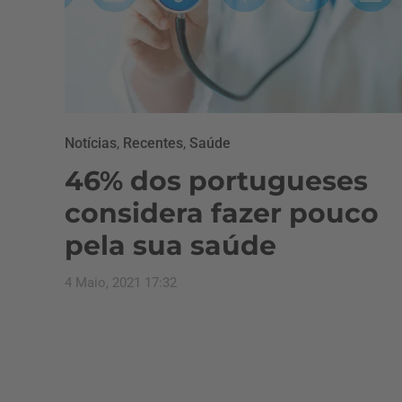
Notícias
,
Recentes
,
Saúde
46% dos portugueses
considera fazer pouco
pela sua saúde
4 Maio, 2021 17:32