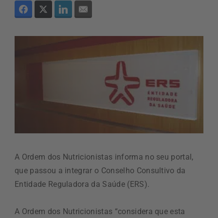
A Ordem dos Nutricionistas informa no seu portal,
que passou a integrar o Conselho Consultivo da
Entidade Reguladora da Saúde (ERS).
A Ordem dos Nutricionistas “considera que esta