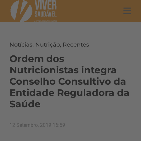
Notícias
,
Nutrição
,
Recentes
Ordem dos
Nutricionistas integra
Conselho Consultivo da
Entidade Reguladora da
Saúde
12 Setembro, 2019 16:59