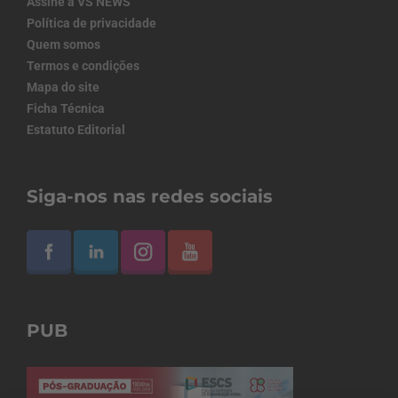
Assine a VS NEWS
Política de privacidade
Quem somos
Termos e condições
Mapa do site
Ficha Técnica
Estatuto Editorial
Siga-nos nas redes sociais
PUB