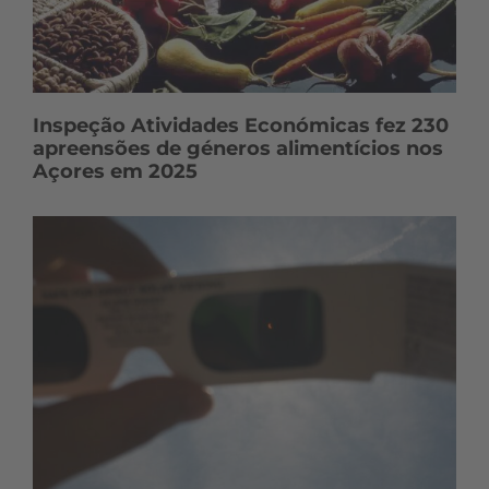
Inspeção Atividades Económicas fez 230
apreensões de géneros alimentícios nos
Açores em 2025