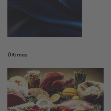
Últimas