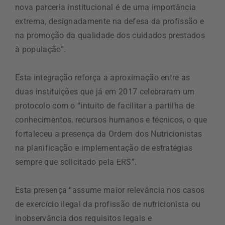
nova parceria institucional é de uma importância
extrema, designadamente na defesa da profissão e
na promoção da qualidade dos cuidados prestados
à população”.
Esta integração reforça a aproximação entre as
duas instituições que já em 2017 celebraram um
protocolo com o “intuito de facilitar a partilha de
conhecimentos, recursos humanos e técnicos, o que
fortaleceu a presença da Ordem dos Nutricionistas
na planificação e implementação de estratégias
sempre que solicitado pela ERS”.
Esta presença “assume maior relevância nos casos
de exercício ilegal da profissão de nutricionista ou
inobservância dos requisitos legais e