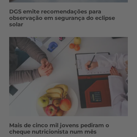
DGS emite recomendações para
observação em segurança do eclipse
solar
Mais de cinco mil jovens pediram o
cheque nutricionista num mês