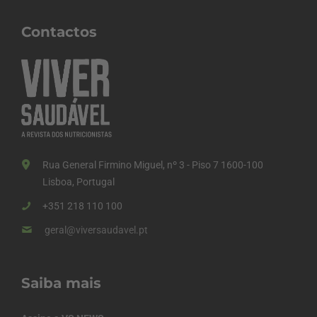
Contactos
Rua General Firmino Miguel, nº 3 - Piso 7 1600-100
Lisboa, Portugal
+351 218 110 100
geral@viversaudavel.pt
Saiba mais