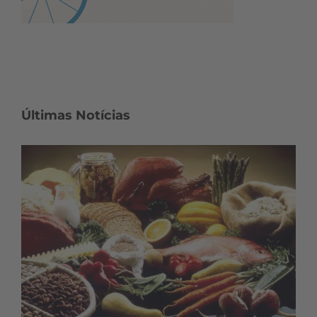
Últimas Notícias