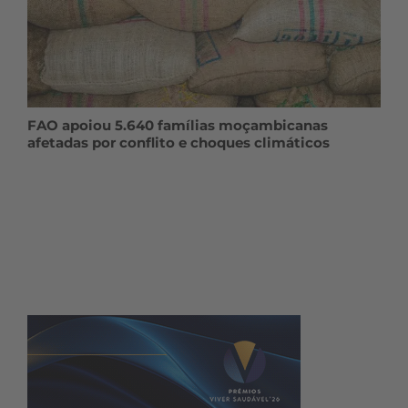
FAO apoiou 5.640 famílias moçambicanas
afetadas por conflito e choques climáticos