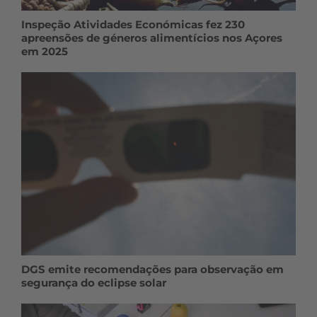
Inspeção Atividades Económicas fez 230
apreensões de géneros alimentícios nos Açores
em 2025
DGS emite recomendações para observação em
segurança do eclipse solar