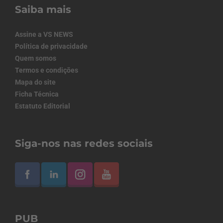
Saiba mais
Assine a VS NEWS
Política de privacidade
Quem somos
Termos e condições
Mapa do site
Ficha Técnica
Estatuto Editorial
Siga-nos nas redes sociais
PUB