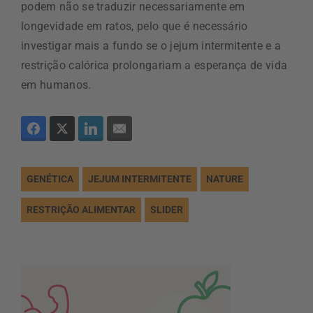
podem não se traduzir necessariamente em
longevidade em ratos, pelo que é necessário
investigar mais a fundo se o jejum intermitente e a
restrição calórica prolongariam a esperança de vida
em humanos.
GENÉTICA
JEJUM INTERMITENTE
NATURE
RESTRIÇÃO ALIMENTAR
SLIDER