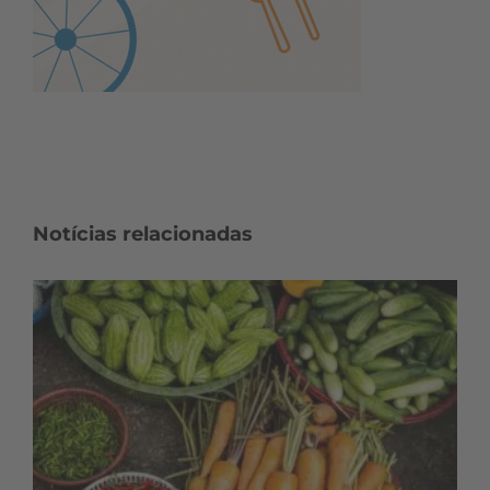
Notícias relacionadas