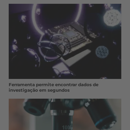
Ferramenta permite encontrar dados de
investigação em segundos