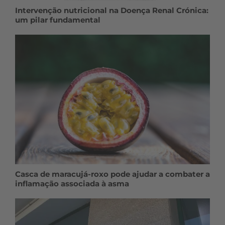
Intervenção nutricional na Doença Renal Crónica:
um pilar fundamental
Casca de maracujá-roxo pode ajudar a combater a
inflamação associada à asma