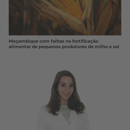
Moçambique com falhas na fortificação
alimentar de pequenos produtores de milho e sal