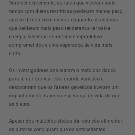
Surpreendentemente, os ratos que viveram mais
tempo com dietas restritivas perderam menos peso,
apesar de comerem menos, enquanto os animais
que perderam mais peso tenderam a ter baixa
energia, sistemas imunitário e reprodutivo
comprometidos e uma esperança de vida mais
curta.
Os investigadores analisaram o resto dos dados
para tentar explicar esta grande variação e
descobriram que os fatores genéticos tiveram um
impacto muito maior na esperança de vida do que
as dietas.
Apesar dos múltiplos efeitos da restrição alimentar,
os autores concluíram que os antecedentes