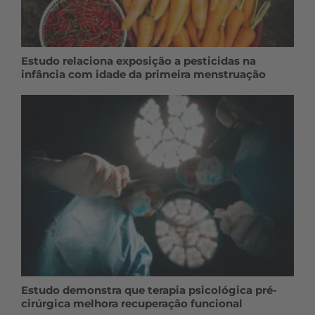
Estudo relaciona exposição a pesticidas na
infância com idade da primeira menstruação
Estudo demonstra que terapia psicológica pré-
cirúrgica melhora recuperação funcional