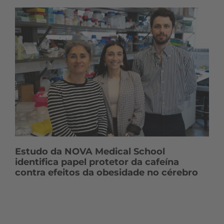
Estudo da NOVA Medical School
identifica papel protetor da cafeína
contra efeitos da obesidade no cérebro