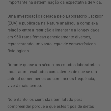
importante na determinação da expectativa de vida.
Uma investigação liderada pelo Laboratório Jackson
(EUA) e publicada na Nature analisou a complexa
relação entre a restrição alimentar e a longevidade
em 960 ratos fêmeas geneticamente diversos,
representando um vasto leque de características
fisiológicas.
Durante quase um século, os estudos laboratoriais
mostraram resultados consistentes de que se um
animal comer menos ou com menos frequência,
viverá mais tempo.
No entanto, os cientistas têm lutado para
compreender porque é que estes tipos de dietas