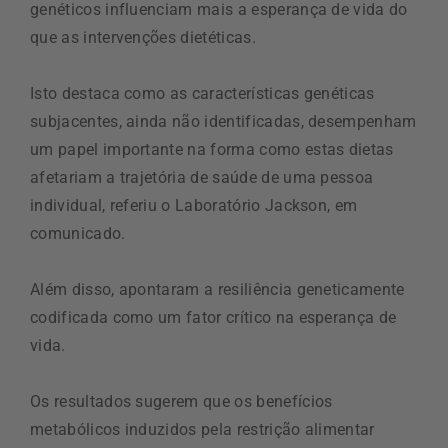
genéticos influenciam mais a esperança de vida do
que as intervenções dietéticas.
Isto destaca como as características genéticas
subjacentes, ainda não identificadas, desempenham
um papel importante na forma como estas dietas
afetariam a trajetória de saúde de uma pessoa
individual, referiu o Laboratório Jackson, em
comunicado.
Além disso, apontaram a resiliência geneticamente
codificada como um fator crítico na esperança de
vida.
Os resultados sugerem que os benefícios
metabólicos induzidos pela restrição alimentar