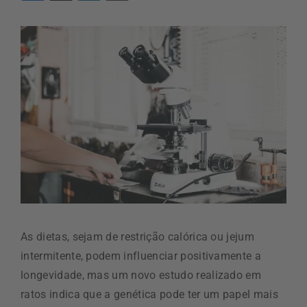
As dietas, sejam de restrição calórica ou jejum
intermitente, podem influenciar positivamente a
longevidade, mas um novo estudo realizado em
ratos indica que a genética pode ter um papel mais