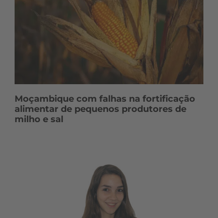
Moçambique com falhas na fortificação
alimentar de pequenos produtores de
milho e sal