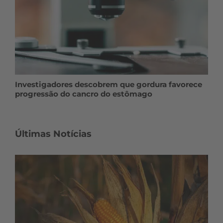
Investigadores descobrem que gordura favorece
progressão do cancro do estômago
Últimas Notícias