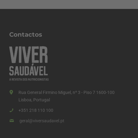
Contactos
Rua General Firmino Miguel, nº 3 - Piso 7 1600-100
Lisboa, Portugal
+351 218 110 100
geral@viversaudavel.pt