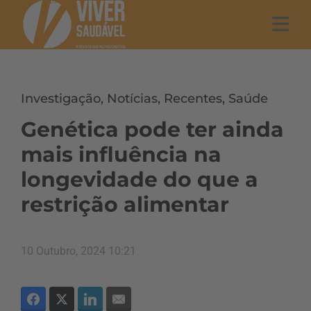
Investigação
,
Notícias
,
Recentes
,
Saúde
Genética pode ter ainda
mais influência na
longevidade do que a
restrição alimentar
10 Outubro, 2024 10:21