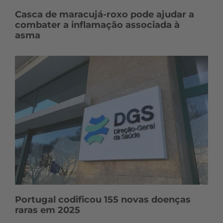
Casca de maracujá-roxo pode ajudar a
combater a inflamação associada à
asma
Portugal codificou 155 novas doenças
raras em 2025