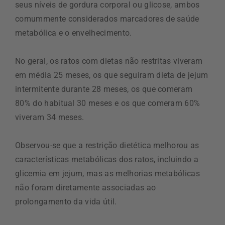
seus níveis de gordura corporal ou glicose, ambos
comummente considerados marcadores de saúde
metabólica e o envelhecimento.
No geral, os ratos com dietas não restritas viveram
em média 25 meses, os que seguiram dieta de jejum
intermitente durante 28 meses, os que comeram
80% do habitual 30 meses e os que comeram 60%
viveram 34 meses.
Observou-se que a restrição dietética melhorou as
características metabólicas dos ratos, incluindo a
glicemia em jejum, mas as melhorias metabólicas
não foram diretamente associadas ao
prolongamento da vida útil.