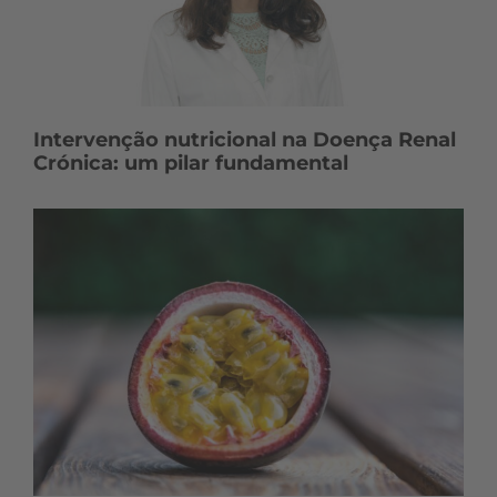
Intervenção nutricional na Doença Renal
Crónica: um pilar fundamental