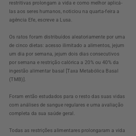
restritivas prolongam a vida e como melhor aplicá-
las aos seres humanos, noticiou na quarta-feira a
agência Efe, escreve a Lusa.
Os ratos foram distribuídos aleatoriamente por uma
de cinco dietas: acesso ilimitado a alimentos, jejum
um dia por semana, jejum dois dias consecutivos
por semana e restrição calórica a 20% ou 40% da
ingestão alimentar basal [Taxa Metabólica Basal
(TMB)].
Foram então estudados para o resto das suas vidas
com análises de sangue regulares e uma avaliação
completa da sua saúde geral.
Todas as restrições alimentares prolongaram a vida