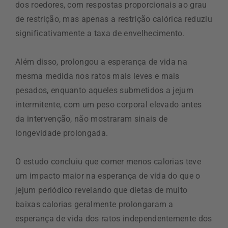
dos roedores, com respostas proporcionais ao grau
de restrição, mas apenas a restrição calórica reduziu
significativamente a taxa de envelhecimento.
Além disso, prolongou a esperança de vida na
mesma medida nos ratos mais leves e mais
pesados, enquanto aqueles submetidos a jejum
intermitente, com um peso corporal elevado antes
da intervenção, não mostraram sinais de
longevidade prolongada.
O estudo concluiu que comer menos calorias teve
um impacto maior na esperança de vida do que o
jejum periódico revelando que dietas de muito
baixas calorias geralmente prolongaram a
esperança de vida dos ratos independentemente dos