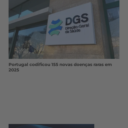
Portugal codificou 155 novas doenças raras em
2025