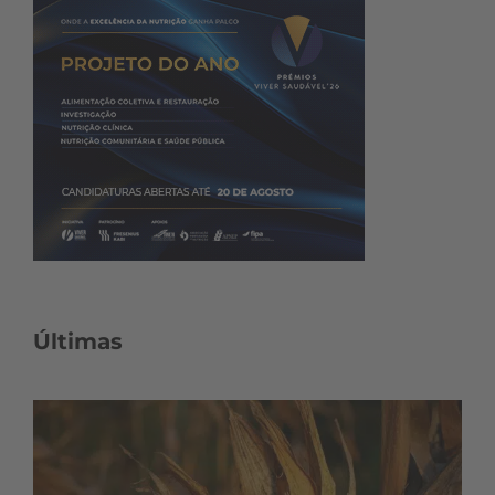
Últimas