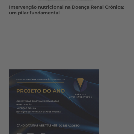
Intervenção nutricional na Doença Renal Crónica:
um pilar fundamental