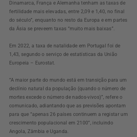
Dinamarca, França e Alemanha tenham as taxas de
fertilidade mais elevadas, entre 2,09 e 1,40, no final
do século”, enquanto no resto da Europa e em partes
da Ásia se preveem taxas “muito mais baixas”.
Em 2022, a taxa de natalidade em Portugal foi de
1,43, segundo o serviço de estatísticas da União
Europeia – Eurostat.
“A maior parte do mundo está em transição para um
declínio natural da população (quando o número de
mortes excede o número de nados-vivos)”, refere o
comunicado, adiantando que as previsões apontam
para que “apenas 26 países continuem a registar um
crescimento populacional em 2100”, incluindo
Angola, Zâmbia e Uganda.