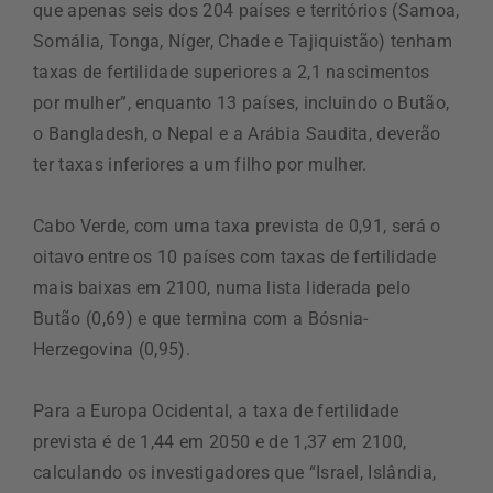
que apenas seis dos 204 países e territórios (Samoa,
Somália, Tonga, Níger, Chade e Tajiquistão) tenham
taxas de fertilidade superiores a 2,1 nascimentos
por mulher”, enquanto 13 países, incluindo o Butão,
o Bangladesh, o Nepal e a Arábia Saudita, deverão
ter taxas inferiores a um filho por mulher.
Cabo Verde, com uma taxa prevista de 0,91, será o
oitavo entre os 10 países com taxas de fertilidade
mais baixas em 2100, numa lista liderada pelo
Butão (0,69) e que termina com a Bósnia-
Herzegovina (0,95).
Para a Europa Ocidental, a taxa de fertilidade
prevista é de 1,44 em 2050 e de 1,37 em 2100,
calculando os investigadores que “Israel, Islândia,