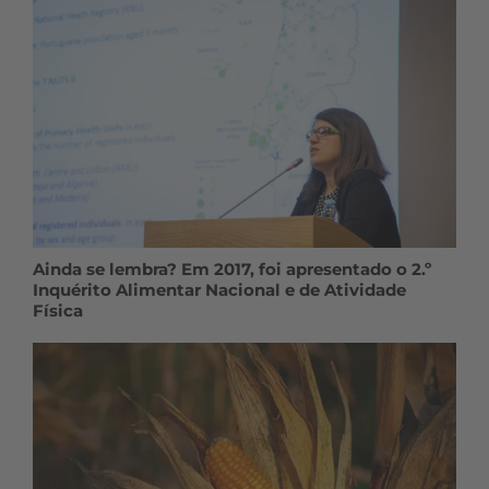
Ainda se lembra? Em 2017, foi apresentado o 2.º
Inquérito Alimentar Nacional e de Atividade
Física