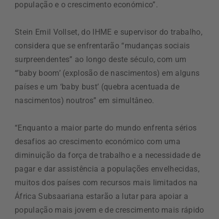
população e o crescimento económico”.
Stein Emil Vollset, do IHME e supervisor do trabalho,
considera que se enfrentarão “mudanças sociais
surpreendentes” ao longo deste século, com um
“’baby boom’ (explosão de nascimentos) em alguns
países e um ‘baby bust’ (quebra acentuada de
nascimentos) noutros” em simultâneo.
“Enquanto a maior parte do mundo enfrenta sérios
desafios ao crescimento económico com uma
diminuição da força de trabalho e a necessidade de
pagar e dar assistência a populações envelhecidas,
muitos dos países com recursos mais limitados na
África Subsaariana estarão a lutar para apoiar a
população mais jovem e de crescimento mais rápido