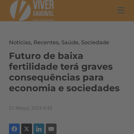
Notícias
,
Recentes
,
Saúde
,
Sociedade
Futuro de baixa
fertilidade terá graves
consequências para
economia e sociedades
21 Março, 2024 9:45