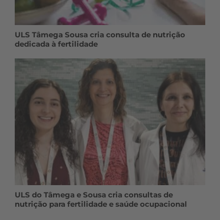
ULS Tâmega Sousa cria consulta de nutrição
dedicada à fertilidade
ULS do Tâmega e Sousa cria consultas de
nutrição para fertilidade e saúde ocupacional