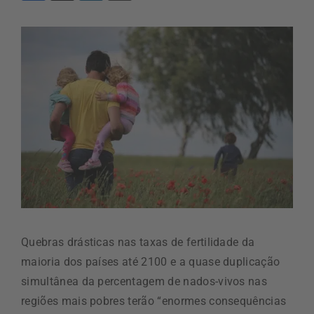
Quebras drásticas nas taxas de fertilidade da
maioria dos países até 2100 e a quase duplicação
simultânea da percentagem de nados-vivos nas
regiões mais pobres terão “enormes consequências