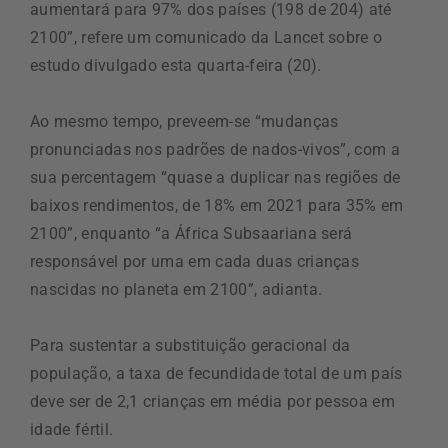
aumentará para 97% dos países (198 de 204) até
2100”, refere um comunicado da Lancet sobre o
estudo divulgado esta quarta-feira (20).
Ao mesmo tempo, preveem-se “mudanças
pronunciadas nos padrões de nados-vivos”, com a
sua percentagem “quase a duplicar nas regiões de
baixos rendimentos, de 18% em 2021 para 35% em
2100”, enquanto “a África Subsaariana será
responsável por uma em cada duas crianças
nascidas no planeta em 2100”, adianta.
Para sustentar a substituição geracional da
população, a taxa de fecundidade total de um país
deve ser de 2,1 crianças em média por pessoa em
idade fértil.