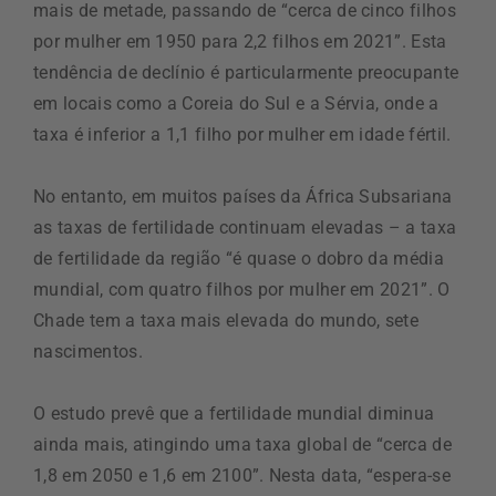
mais de metade, passando de “cerca de cinco filhos
por mulher em 1950 para 2,2 filhos em 2021”. Esta
tendência de declínio é particularmente preocupante
em locais como a Coreia do Sul e a Sérvia, onde a
taxa é inferior a 1,1 filho por mulher em idade fértil.
No entanto, em muitos países da África Subsariana
as taxas de fertilidade continuam elevadas – a taxa
de fertilidade da região “é quase o dobro da média
mundial, com quatro filhos por mulher em 2021”. O
Chade tem a taxa mais elevada do mundo, sete
nascimentos.
O estudo prevê que a fertilidade mundial diminua
ainda mais, atingindo uma taxa global de “cerca de
1,8 em 2050 e 1,6 em 2100”. Nesta data, “espera-se