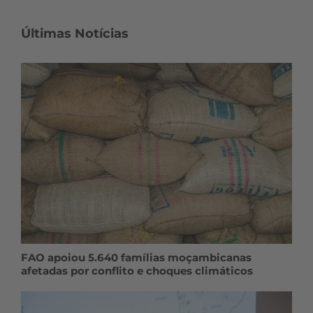
Últimas Notícias
FAO apoiou 5.640 famílias moçambicanas
afetadas por conflito e choques climáticos