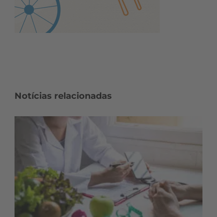
Notícias relacionadas