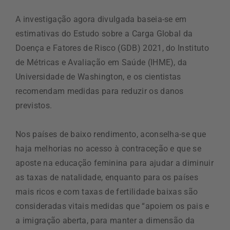
A investigação agora divulgada baseia-se em
estimativas do Estudo sobre a Carga Global da
Doença e Fatores de Risco (GDB) 2021, do Instituto
de Métricas e Avaliação em Saúde (IHME), da
Universidade de Washington, e os cientistas
recomendam medidas para reduzir os danos
previstos.
Nos países de baixo rendimento, aconselha-se que
haja melhorias no acesso à contraceção e que se
aposte na educação feminina para ajudar a diminuir
as taxas de natalidade, enquanto para os países
mais ricos e com taxas de fertilidade baixas são
consideradas vitais medidas que “apoiem os pais e
a imigração aberta, para manter a dimensão da