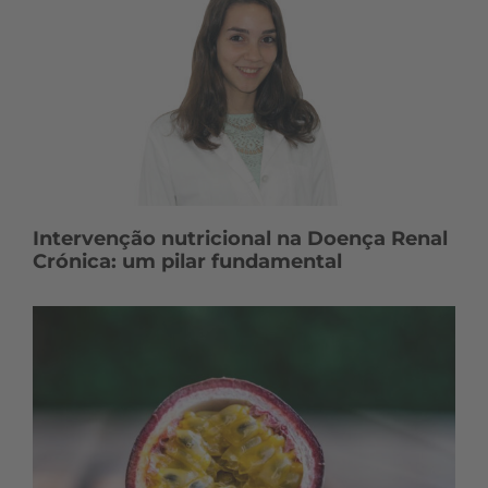
Intervenção nutricional na Doença Renal
Crónica: um pilar fundamental