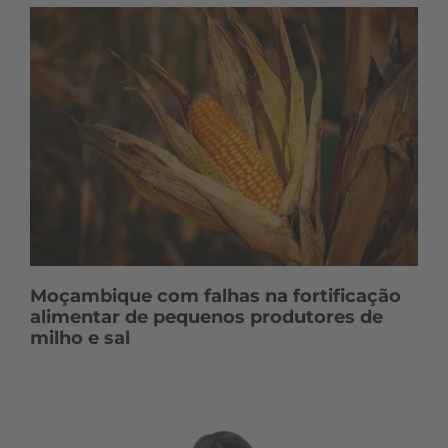
Moçambique com falhas na fortificação
alimentar de pequenos produtores de
milho e sal