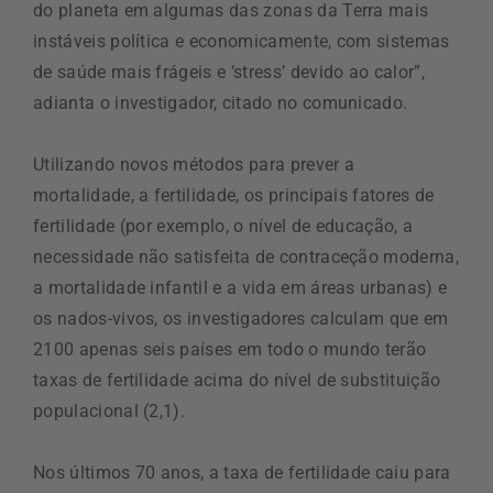
do planeta em algumas das zonas da Terra mais
instáveis política e economicamente, com sistemas
de saúde mais frágeis e ‘stress’ devido ao calor”,
adianta o investigador, citado no comunicado.
Utilizando novos métodos para prever a
mortalidade, a fertilidade, os principais fatores de
fertilidade (por exemplo, o nível de educação, a
necessidade não satisfeita de contraceção moderna,
a mortalidade infantil e a vida em áreas urbanas) e
os nados-vivos, os investigadores calculam que em
2100 apenas seis países em todo o mundo terão
taxas de fertilidade acima do nível de substituição
populacional (2,1).
Nos últimos 70 anos, a taxa de fertilidade caiu para