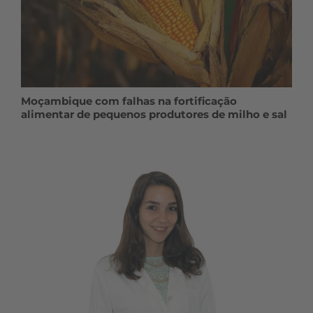
Moçambique com falhas na fortificação
alimentar de pequenos produtores de milho e sal