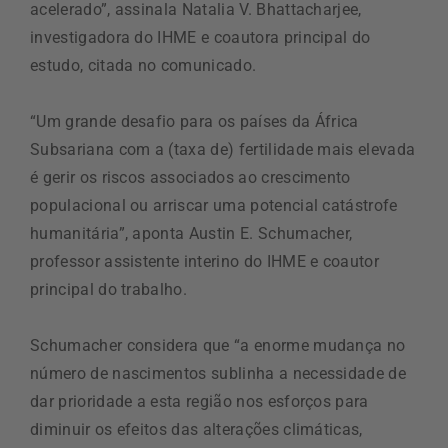
acelerado”, assinala Natalia V. Bhattacharjee,
investigadora do IHME e coautora principal do
estudo, citada no comunicado.
“Um grande desafio para os países da África
Subsariana com a (taxa de) fertilidade mais elevada
é gerir os riscos associados ao crescimento
populacional ou arriscar uma potencial catástrofe
humanitária”, aponta Austin E. Schumacher,
professor assistente interino do IHME e coautor
principal do trabalho.
Schumacher considera que “a enorme mudança no
número de nascimentos sublinha a necessidade de
dar prioridade a esta região nos esforços para
diminuir os efeitos das alterações climáticas,