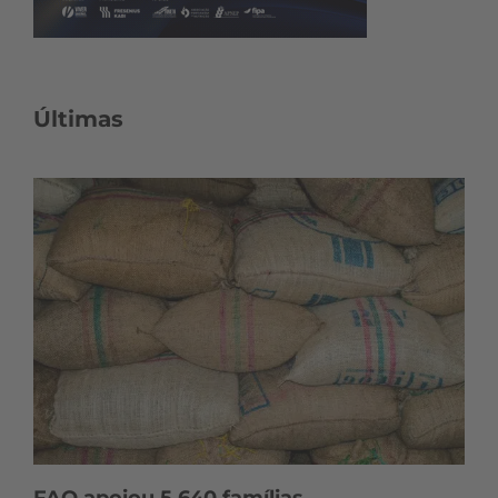
Últimas