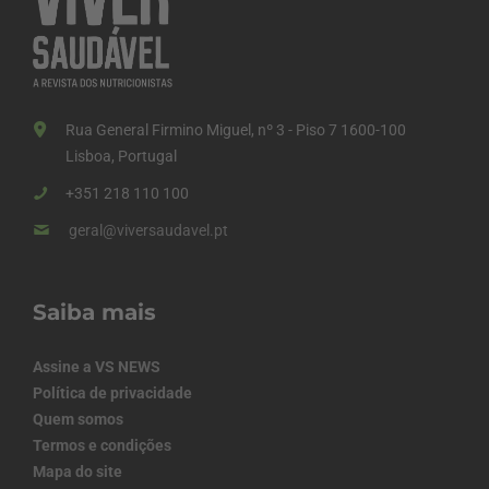
Rua General Firmino Miguel, nº 3 - Piso 7 1600-100
Lisboa, Portugal
+351 218 110 100
geral@viversaudavel.pt
Saiba mais
Assine a VS NEWS
Política de privacidade
Quem somos
Termos e condições
Mapa do site