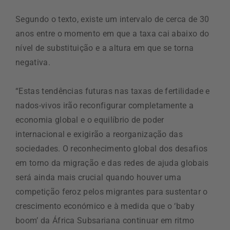
Segundo o texto, existe um intervalo de cerca de 30
anos entre o momento em que a taxa cai abaixo do
nível de substituição e a altura em que se torna
negativa.
“Estas tendências futuras nas taxas de fertilidade e
nados-vivos irão reconfigurar completamente a
economia global e o equilíbrio de poder
internacional e exigirão a reorganização das
sociedades. O reconhecimento global dos desafios
em torno da migração e das redes de ajuda globais
será ainda mais crucial quando houver uma
competição feroz pelos migrantes para sustentar o
crescimento económico e à medida que o ‘baby
boom’ da África Subsariana continuar em ritmo