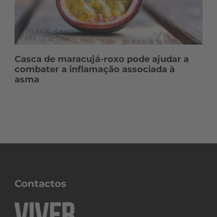
Casca de maracujá-roxo pode ajudar a
combater a inflamação associada à
asma
Contactos