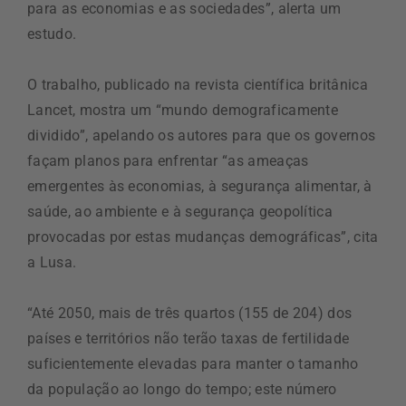
para as economias e as sociedades”, alerta um
estudo.
O trabalho, publicado na revista científica britânica
Lancet, mostra um “mundo demograficamente
dividido”, apelando os autores para que os governos
façam planos para enfrentar “as ameaças
emergentes às economias, à segurança alimentar, à
saúde, ao ambiente e à segurança geopolítica
provocadas por estas mudanças demográficas”, cita
a Lusa.
“Até 2050, mais de três quartos (155 de 204) dos
países e territórios não terão taxas de fertilidade
suficientemente elevadas para manter o tamanho
da população ao longo do tempo; este número