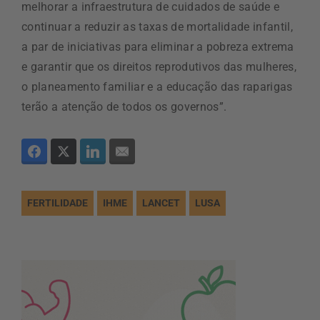
melhorar a infraestrutura de cuidados de saúde e
continuar a reduzir as taxas de mortalidade infantil,
a par de iniciativas para eliminar a pobreza extrema
e garantir que os direitos reprodutivos das mulheres,
o planeamento familiar e a educação das raparigas
terão a atenção de todos os governos”.
FERTILIDADE
IHME
LANCET
LUSA