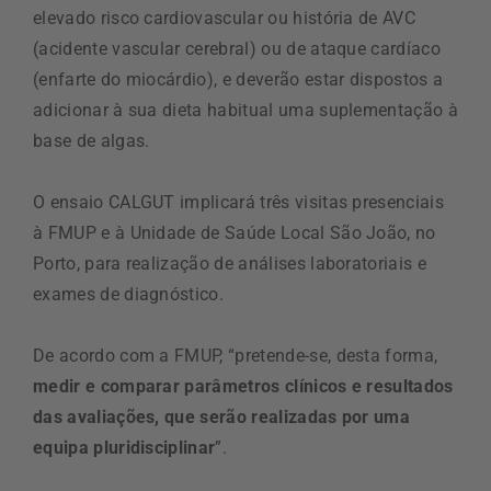
elevado risco cardiovascular ou história de AVC
(acidente vascular cerebral) ou de ataque cardíaco
(enfarte do miocárdio), e deverão estar dispostos a
adicionar à sua dieta habitual uma suplementação à
base de algas.
O ensaio CALGUT implicará três visitas presenciais
à FMUP e à Unidade de Saúde Local São João, no
Porto, para realização de análises laboratoriais e
exames de diagnóstico.
De acordo com a FMUP, “pretende-se, desta forma,
medir e comparar parâmetros clínicos e resultados
das avaliações, que serão realizadas por uma
equipa pluridisciplinar
”.