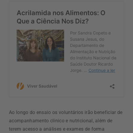
Ao longo do ensaio os voluntários irão beneficiar de
acompanhamento clínico e nutricional, além de
terem acesso a análises e exames de forma