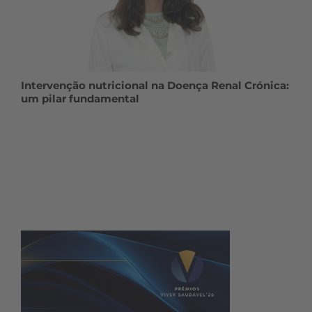
Intervenção nutricional na Doença Renal Crónica:
um pilar fundamental