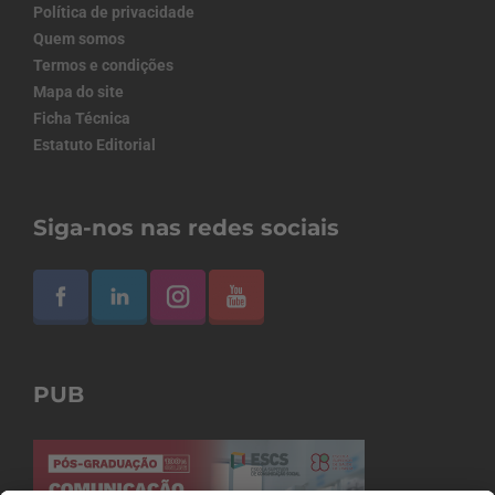
Política de privacidade
Quem somos
Termos e condições
Mapa do site
Ficha Técnica
Estatuto Editorial
Siga-nos nas redes sociais
PUB