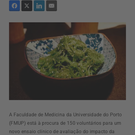
A Faculdade de Medicina da Universidade do Porto
(FMUP) está à procura de 150 voluntários para um
novo ensaio clínico de avaliação do impacto da