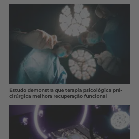
Estudo demonstra que terapia psicológica pré-
cirúrgica melhora recuperação funcional