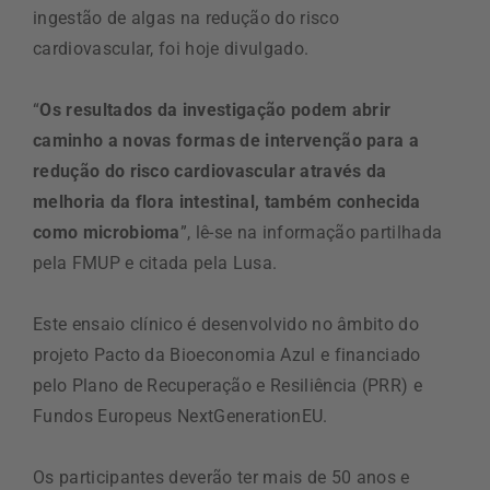
ingestão de algas na redução do risco
cardiovascular, foi hoje divulgado.
“
Os resultados da investigação podem abrir
caminho a novas formas de intervenção para a
redução do risco cardiovascular através da
melhoria da flora intestinal, também conhecida
como microbioma
”, lê-se na informação partilhada
pela FMUP e citada pela Lusa.
Este ensaio clínico é desenvolvido no âmbito do
projeto Pacto da Bioeconomia Azul e financiado
pelo Plano de Recuperação e Resiliência (PRR) e
Fundos Europeus NextGenerationEU.
Os participantes deverão ter mais de 50 anos e