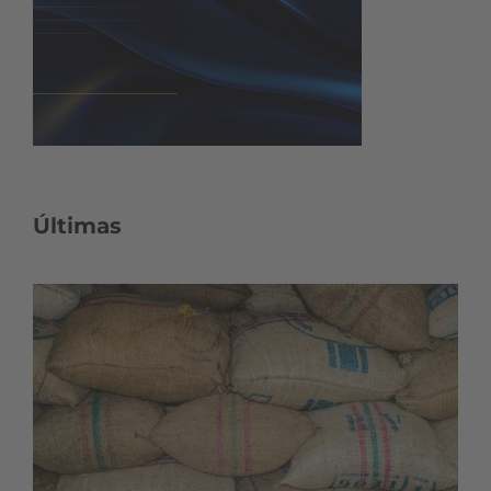
Últimas