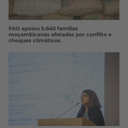
FAO apoiou 5.640 famílias
moçambicanas afetadas por conflito e
choques climáticos