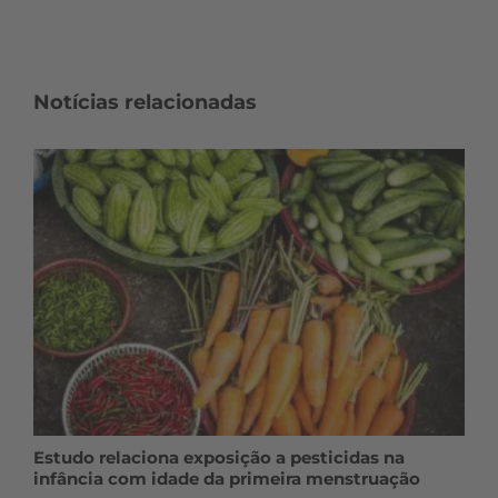
Notícias relacionadas
Estudo relaciona exposição a pesticidas na
infância com idade da primeira menstruação