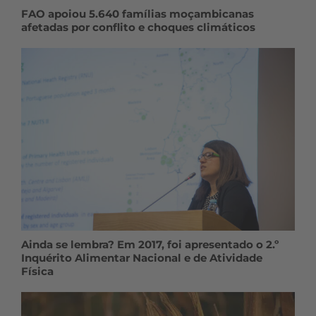
FAO apoiou 5.640 famílias moçambicanas
afetadas por conflito e choques climáticos
Ainda se lembra? Em 2017, foi apresentado o 2.º
Inquérito Alimentar Nacional e de Atividade
Física