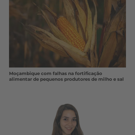
Moçambique com falhas na fortificação
alimentar de pequenos produtores de milho e sal