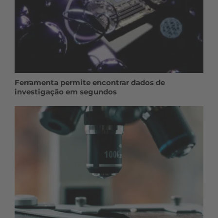
Ferramenta permite encontrar dados de
investigação em segundos