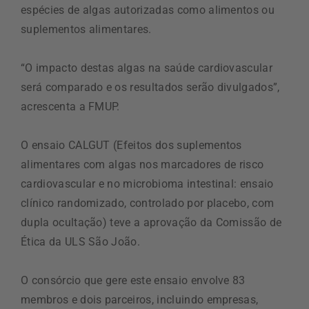
espécies de algas autorizadas como alimentos ou
suplementos alimentares.
“O impacto destas algas na saúde cardiovascular
será comparado e os resultados serão divulgados”,
acrescenta a FMUP.
O ensaio CALGUT (Efeitos dos suplementos
alimentares com algas nos marcadores de risco
cardiovascular e no microbioma intestinal: ensaio
clínico randomizado, controlado por placebo, com
dupla ocultação) teve a aprovação da Comissão de
Ética da ULS São João.
O consórcio que gere este ensaio envolve 83
membros e dois parceiros, incluindo empresas,