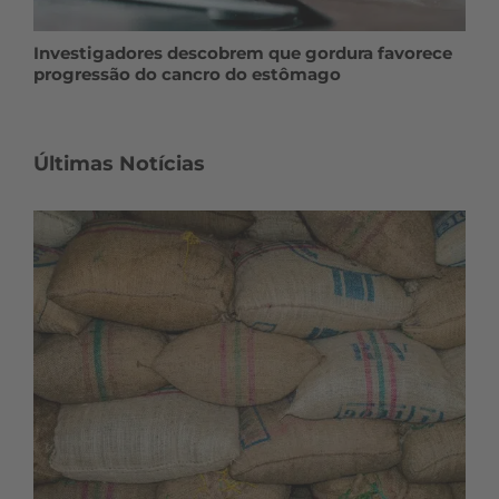
Investigadores descobrem que gordura favorece
progressão do cancro do estômago
Últimas Notícias