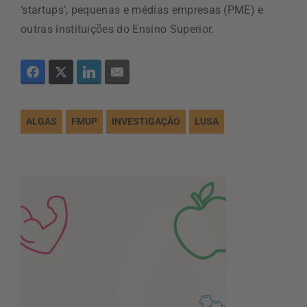
‘startups’, pequenas e médias empresas (PME) e
outras instituições do Ensino Superior.
ALGAS
FMUP
INVESTIGAÇÃO
LUSA