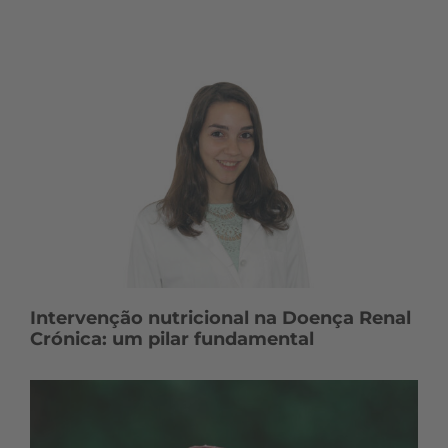
Intervenção nutricional na Doença Renal
Crónica: um pilar fundamental