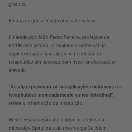
gratuita.
Estima-se que o ensaio dure sete meses.
Liderado por João Pedro Ferreira, professor da
FMUP, este estudo irá explorar o potencial da
suplementação com algas como adjuvante
terapêutico em pessoas com risco cardiovascular
elevado.
“
As algas possuem várias aplicações nutricionais e
terapêuticas, nomeadamente a nível intestinal
”,
refere a informação da instituição.
Neste ensaio serão analisados os efeitos da
microalga Spirulina e da macroalga Gelidium,