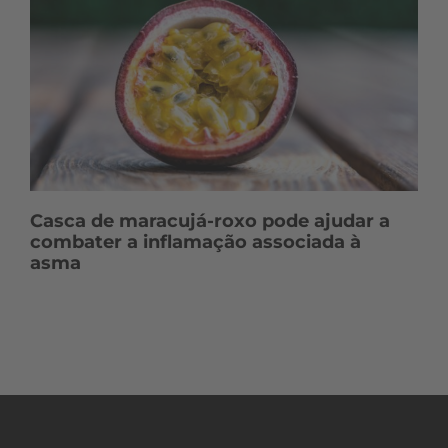
Casca de maracujá-roxo pode ajudar a
combater a inflamação associada à
asma