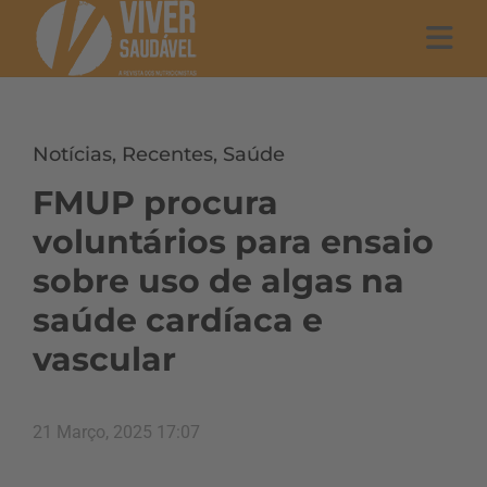
Notícias
,
Recentes
,
Saúde
FMUP procura
voluntários para ensaio
sobre uso de algas na
saúde cardíaca e
vascular
21 Março, 2025 17:07