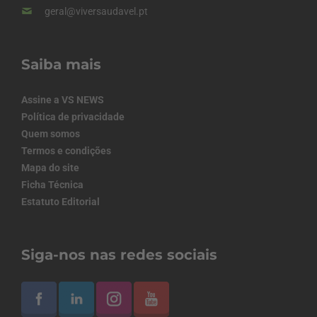
geral@viversaudavel.pt
Saiba mais
Assine a VS NEWS
Política de privacidade
Quem somos
Termos e condições
Mapa do site
Ficha Técnica
Estatuto Editorial
Siga-nos nas redes sociais