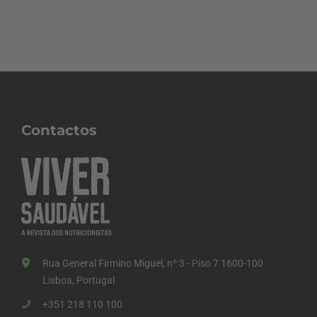
Contactos
Rua General Firmino Miguel, nº 3 - Piso 7 1600-100
Lisboa, Portugal
+351 218 110 100