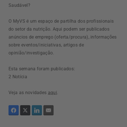
Saudável?
O MyVS é um espaço de partilha dos profissionais
do setor da nutrição. Aqui podem ser publicados
anúncios de emprego (oferta/procura), informações
sobre eventos/iniciativas, artigos de
opinião/investigação.
Esta semana foram publicados:
2 Notícia
Veja as novidades
aqui
.