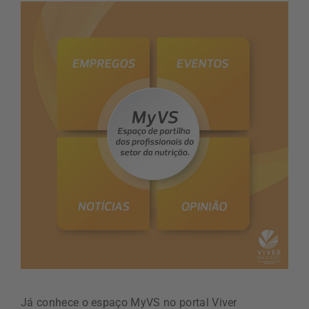
Já conhece o espaço MyVS no portal Viver