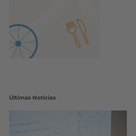
Últimas Notícias