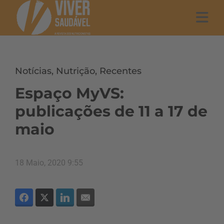
Notícias
,
Nutrição
,
Recentes
Espaço MyVS:
publicações de 11 a 17 de
maio
18 Maio, 2020 9:55