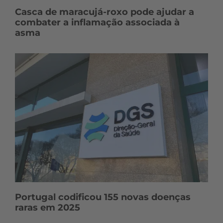
Casca de maracujá-roxo pode ajudar a
combater a inflamação associada à
asma
Portugal codificou 155 novas doenças
raras em 2025