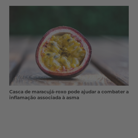
Casca de maracujá-roxo pode ajudar a combater a
inflamação associada à asma