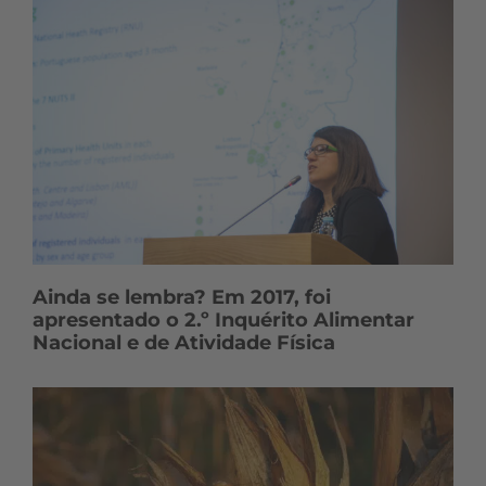
Ainda se lembra? Em 2017, foi
apresentado o 2.º Inquérito Alimentar
Nacional e de Atividade Física