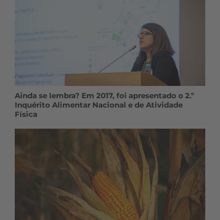
Ainda se lembra? Em 2017, foi apresentado o 2.º
Inquérito Alimentar Nacional e de Atividade
Física