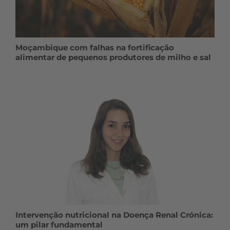
Moçambique com falhas na fortificação
alimentar de pequenos produtores de milho e sal
Intervenção nutricional na Doença Renal Crónica:
um pilar fundamental