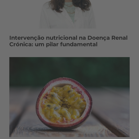
Intervenção nutricional na Doença Renal
Crónica: um pilar fundamental