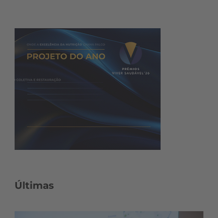
Últimas