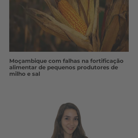
Moçambique com falhas na fortificação
alimentar de pequenos produtores de
milho e sal