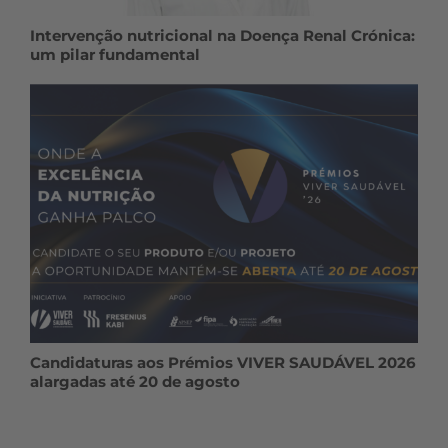
Intervenção nutricional na Doença Renal Crónica:
um pilar fundamental
Candidaturas aos Prémios VIVER SAUDÁVEL 2026
alargadas até 20 de agosto