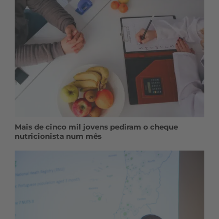
Mais de cinco mil jovens pediram o cheque
nutricionista num mês