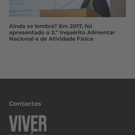
Ainda se lembra? Em 2017, foi
apresentado o 2.º Inquérito Alimentar
Nacional e de Atividade Física
Contactos