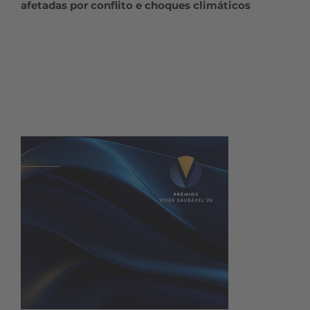
afetadas por conflito e choques climáticos