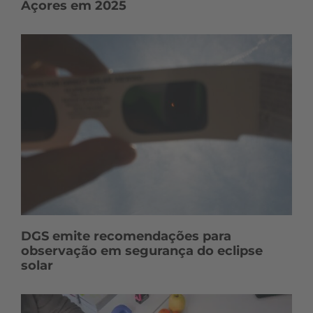
Açores em 2025
DGS emite recomendações para
observação em segurança do eclipse
solar