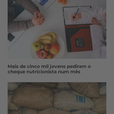
Mais de cinco mil jovens pediram o
cheque nutricionista num mês