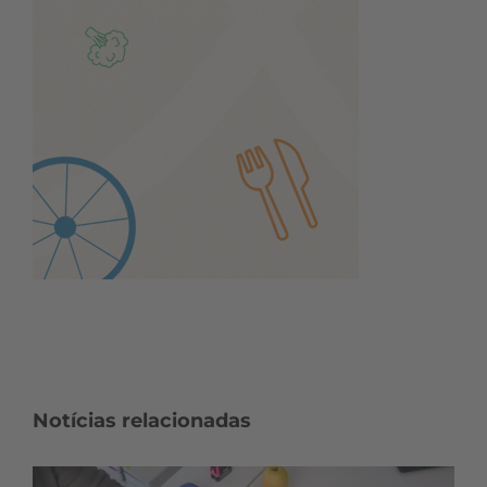
Notícias relacionadas