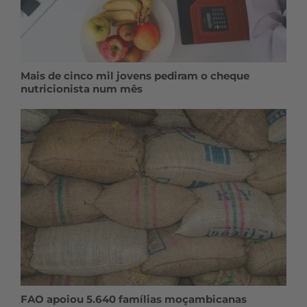
Mais de cinco mil jovens pediram o cheque
nutricionista num mês
FAO apoiou 5.640 famílias moçambicanas