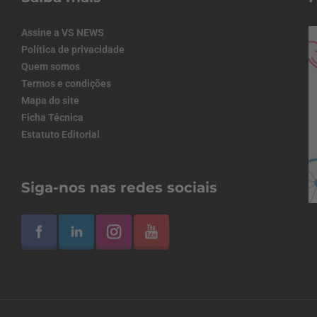
Assine a VS NEWS
Política de privacidade
Quem somos
Termos e condições
Mapa do site
Ficha Técnica
Estatuto Editorial
Siga-nos nas redes sociais