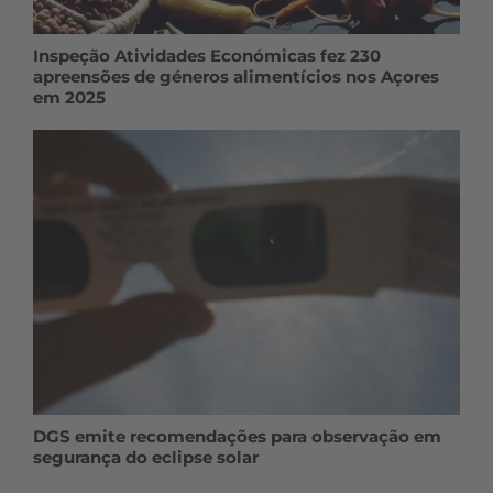
Inspeção Atividades Económicas fez 230
apreensões de géneros alimentícios nos Açores
em 2025
DGS emite recomendações para observação em
segurança do eclipse solar