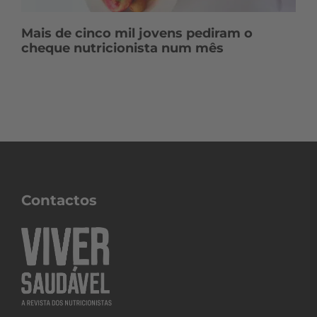
Mais de cinco mil jovens pediram o
cheque nutricionista num mês
Contactos