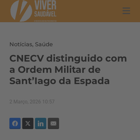
Notícias
,
Saúde
CNECV distinguido com
a Ordem Militar de
Sant’Iago da Espada
2 Março, 2026 10:57