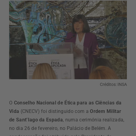
Créditos: INSA
O
Conselho Nacional de Ética para as Ciências da
Vida
(CNECV) foi distinguido com a
Ordem Militar
de Sant’Iago da Espada
, numa cerimónia realizada,
no dia 26 de fevereiro, no Palácio de Belém. A