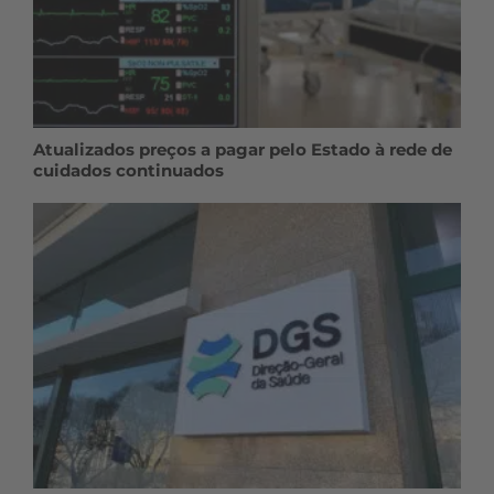
Atualizados preços a pagar pelo Estado à rede de
cuidados continuados