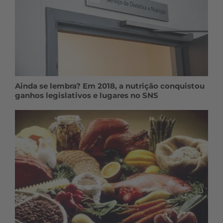
Ainda se lembra? Em 2018, a nutrição conquistou
ganhos legislativos e lugares no SNS