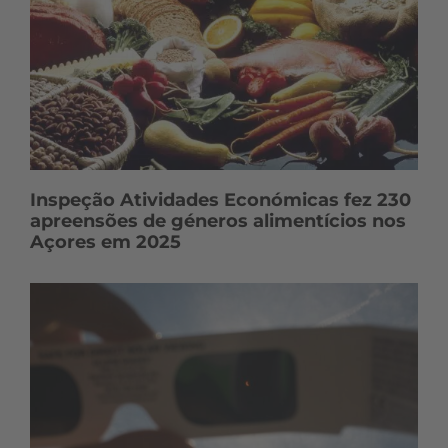
Inspeção Atividades Económicas fez 230
apreensões de géneros alimentícios nos
Açores em 2025