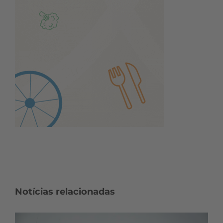
Notícias relacionadas