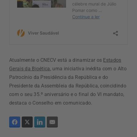
Atualmente o CNECV está a dinamizar os
Estados
Gerais da Bioética
, uma iniciativa inédita com o Alto
Patrocínio da Presidência da República e do
Presidente da Assembleia da República, coincidindo
com o seu 35.º aniversário e o final do VI mandato,
destaca o Conselho em comunicado.