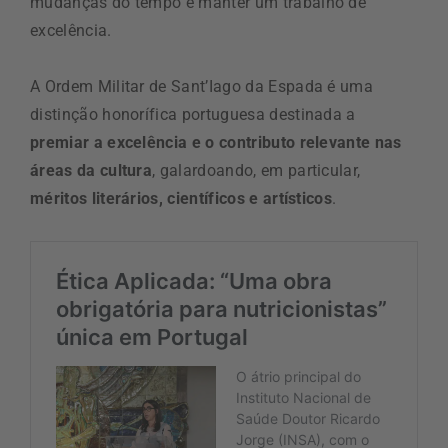
mudanças do tempo e manter um trabalho de
excelência.
A Ordem Militar de Sant’Iago da Espada é uma
distinção honorífica portuguesa destinada a
premiar a excelência e o contributo relevante nas
áreas da cultura
, galardoando, em particular,
méritos literários, científicos e artísticos
.