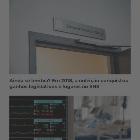
Ainda se lembra? Em 2018, a nutrição conquistou
ganhos legislativos e lugares no SNS