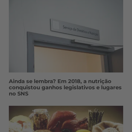
Ainda se lembra? Em 2018, a nutrição
conquistou ganhos legislativos e lugares
no SNS