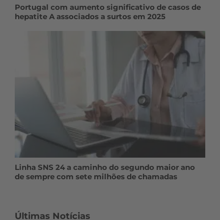
Portugal com aumento significativo de casos de
hepatite A associados a surtos em 2025
Linha SNS 24 a caminho do segundo maior ano
de sempre com sete milhões de chamadas
Últimas Notícias