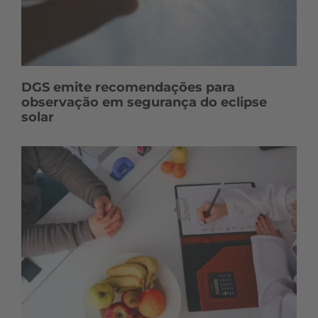
DGS emite recomendações para
observação em segurança do eclipse
solar