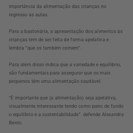
importância da alimentação das crianças no
regresso às aulas.
Para a bastonária, a apresentação dos alimentos às
crianças tem de ser feita de forma apelativa e
lembra “que os também comem”.
Para além disso indica que a variedade e equilíbrio,
são fundamentais para assegurar que os mais
pequenos têm uma alimentação saudável.
“É importante que (a alimentação) seja apelativa,
visualmente interessante tendo como pano de fundo
o equilíbrio e a sustentabilidade”. defende Alexandra
Bento.