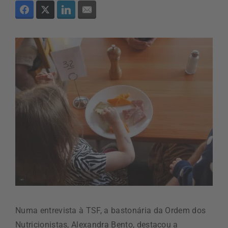
Numa entrevista à TSF, a bastonária da Ordem dos
Nutricionistas, Alexandra Bento, destacou a