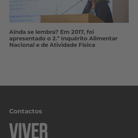
Ainda se lembra? Em 2017, foi
apresentado o 2.º Inquérito Alimentar
Nacional e de Atividade Física
Contactos