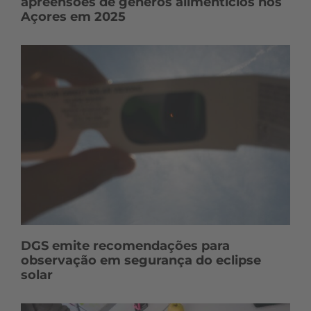
apreensões de géneros alimentícios nos
Açores em 2025
DGS emite recomendações para
observação em segurança do eclipse
solar