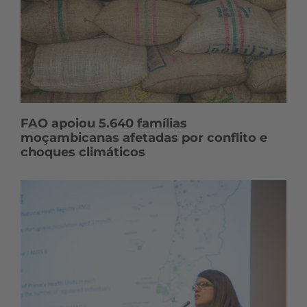
FAO apoiou 5.640 famílias
moçambicanas afetadas por conflito e
choques climáticos