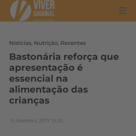
Notícias
,
Nutrição
,
Recentes
Bastonária reforça que
apresentação é
essencial na
alimentação das
crianças
16 Setembro, 2019 10:42