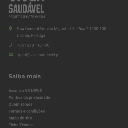
Rua General Firmino Miguel, nº 3 - Piso 7 1600-100
Lisboa, Portugal
+351 218 110 100
geral@viversaudavel.pt
Saiba mais
Assine a VS NEWS
Política de privacidade
Quem somos
Termos e condições
Mapa do site
Ficha Técnica