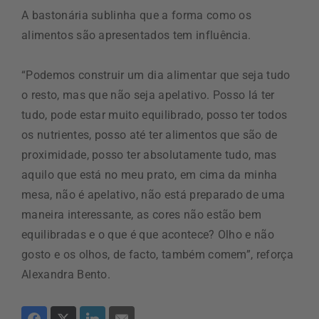
A bastonária sublinha que a forma como os
alimentos são apresentados tem influência.
“Podemos construir um dia alimentar que seja tudo
o resto, mas que não seja apelativo. Posso lá ter
tudo, pode estar muito equilibrado, posso ter todos
os nutrientes, posso até ter alimentos que são de
proximidade, posso ter absolutamente tudo, mas
aquilo que está no meu prato, em cima da minha
mesa, não é apelativo, não está preparado de uma
maneira interessante, as cores não estão bem
equilibradas e o que é que acontece? Olho e não
gosto e os olhos, de facto, também comem”, reforça
Alexandra Bento.