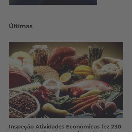
Últimas
Inspeção Atividades Económicas fez 230