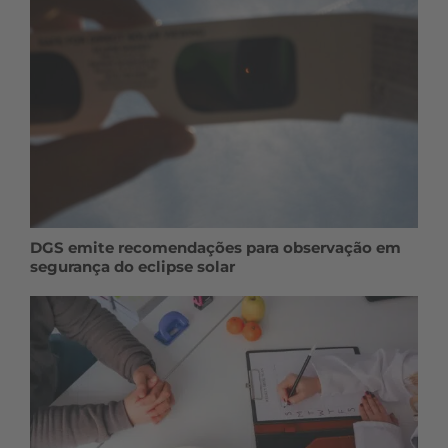
DGS emite recomendações para observação em
segurança do eclipse solar