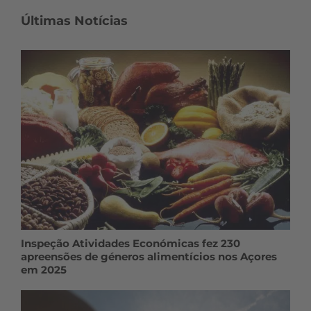
Últimas Notícias
Inspeção Atividades Económicas fez 230
apreensões de géneros alimentícios nos Açores
em 2025