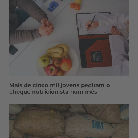
Mais de cinco mil jovens pediram o
cheque nutricionista num mês