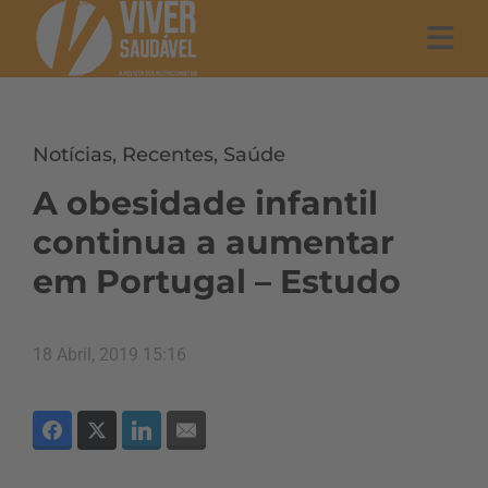
Notícias
,
Recentes
,
Saúde
A obesidade infantil
continua a aumentar
em Portugal – Estudo
18 Abril, 2019 15:16