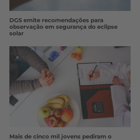
DGS emite recomendações para
observação em segurança do eclipse
solar
Mais de cinco mil jovens pediram o