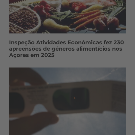
Inspeção Atividades Económicas fez 230
apreensões de géneros alimentícios nos
Açores em 2025