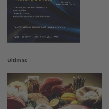
Últimas