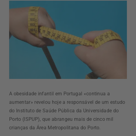
A obesidade infantil em Portugal «continua a
aumentar» revelou hoje a responsável de um estudo
do Instituto de Saúde Pública da Universidade do
Porto (ISPUP), que abrangeu mais de cinco mil
crianças da Área Metropolitana do Porto.