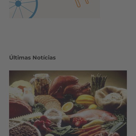
Últimas Notícias