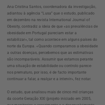
Ana Cristina Santos, coordenadora da investigação,
adiantou à agência “Lusa” que o estudo, publicado
em dezembro na revista International Journal of
Obesity, contradiz a ideia de que «as prevalências de
obesidade em Portugal pareciam estar a
estabilizar», tal como acontece em alguns países do
norte da Europa. «Quando comparamos a obesidade
a outras doenças, percebemos que as estimativas
são incomparáveis. Assumir que estamos perante
uma situação de estabilidade ou controlo parece-
nos prematuro, por isso, é de facto importante
continuar a falar, a realçar e a intervir», fez notar.
O estudo, que analisou mais de cinco mil crianças
da coorte Geração XXI (projeto iniciado em 2005,