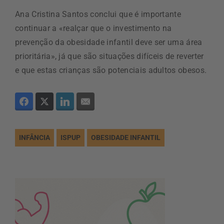
Ana Cristina Santos conclui que é importante
continuar a «realçar que o investimento na
prevenção da obesidade infantil deve ser uma área
prioritária», já que são situações difíceis de reverter
e que estas crianças são potenciais adultos obesos.
INFÂNCIA
ISPUP
OBESIDADE INFANTIL