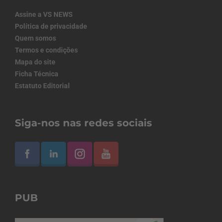
Assine a VS NEWS
Política de privacidade
Quem somos
Termos e condições
Mapa do site
Ficha Técnica
Estatuto Editorial
Siga-nos nas redes sociais
PUB