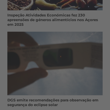
Inspeção Atividades Económicas fez 230
apreensões de géneros alimentícios nos Açores
em 2025
DGS emite recomendações para observação em
segurança do eclipse solar