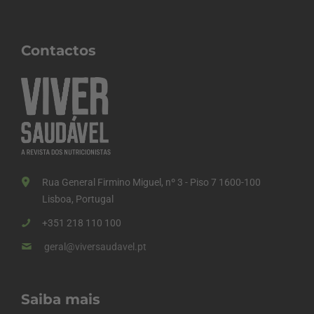
Contactos
Rua General Firmino Miguel, nº 3 - Piso 7 1600-100
Lisboa, Portugal
+351 218 110 100
geral@viversaudavel.pt
Saiba mais