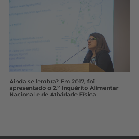
Ainda se lembra? Em 2017, foi
apresentado o 2.º Inquérito Alimentar
Nacional e de Atividade Física