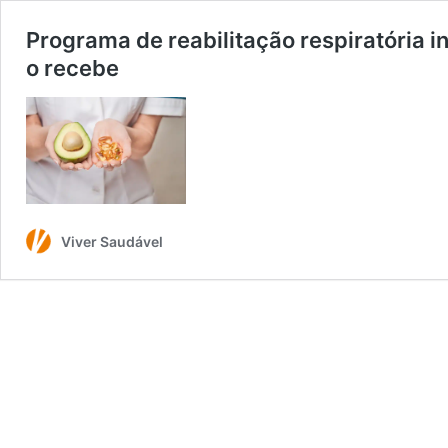
Programa de reabilitação respiratória i
o recebe
Viver Saudável