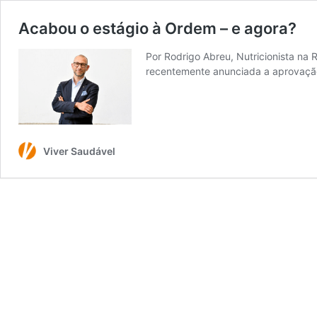
Acabou o estágio à Ordem – e agora?
Por Rodrigo Abreu, Nutricionista na
recentemente anunciada a aprovaç
Viver Saudável