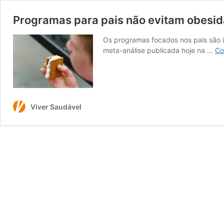
Programas para pais não evitam obesid
Os programas focados nos pais são i
meta-análise publicada hoje na …
Co
Viver Saudável