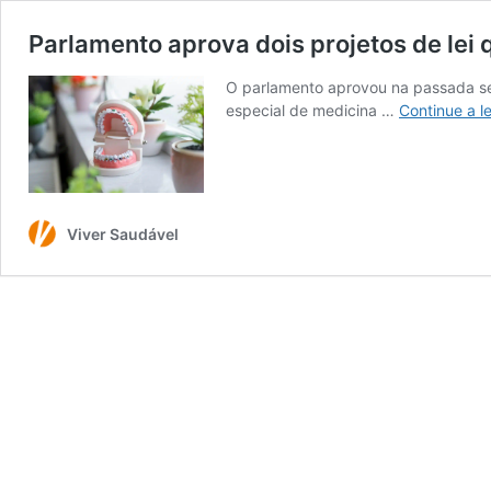
Parlamento aprova dois projetos de lei
O parlamento aprovou na passada sext
especial de medicina …
Continue a le
Viver Saudável