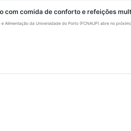
o com comida de conforto e refeições mult
o e Alimentação da Universidade do Porto (FCNAUP) abre no próximo