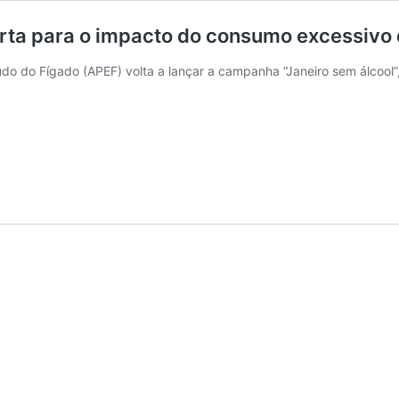
rta para o impacto do consumo excessivo 
do do Fígado (APEF) volta a lançar a campanha “Janeiro sem álcool