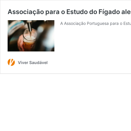
Associação para o Estudo do Fígado ale
A Associação Portuguesa para o Estu
Viver Saudável